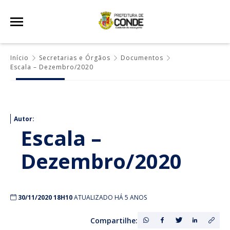
Início
Secretarias e Órgãos
Documentos
Escala – Dezembro/2020
Autor:
Escala –
Dezembro/2020
30/11/2020 18H10
ATUALIZADO HÁ 5 ANOS
Compartilhe: