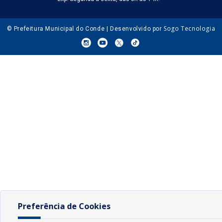
Sogo Tecnologia
© Prefeitura Municipal do Conde | Desenvolvido por
Preferência de Cookies