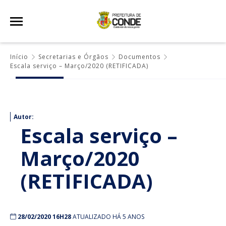
Início
Secretarias e Órgãos
Documentos
Escala serviço – Março/2020 (RETIFICADA)
Autor:
Escala serviço –
Março/2020
(RETIFICADA)
28/02/2020 16H28
ATUALIZADO HÁ 5 ANOS