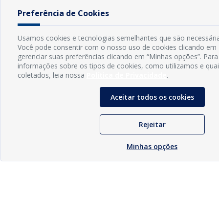
Preferência de Cookies
Usamos cookies e tecnologias semelhantes que são necessárias
Você pode consentir com o nosso uso de cookies clicando em 
gerenciar suas preferências clicando em “Minhas opções”. Para
informações sobre os tipos de cookies, como utilizamos e qua
coletados, leia nossa
Política de Privacidade
.
Aceitar todos os cookies
Rejeitar
Minhas opções