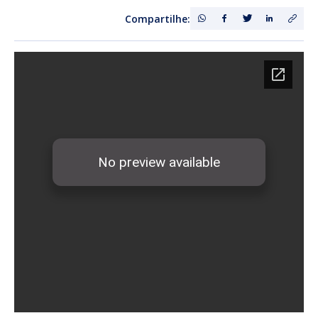
Compartilhe: