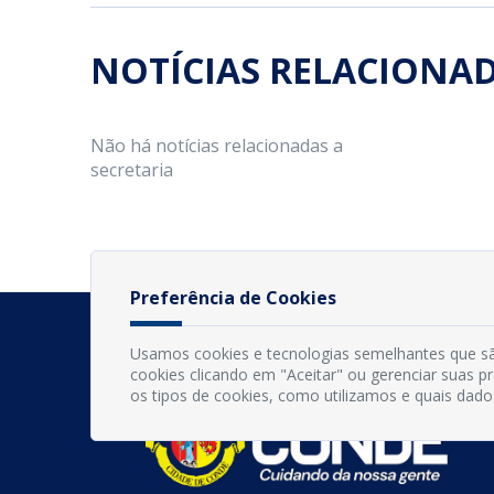
NOTÍCIAS RELACIONA
Não há notícias relacionadas a
secretaria
Preferência de Cookies
Usamos cookies e tecnologias semelhantes que sã
cookies clicando em "Aceitar" ou gerenciar suas 
os tipos de cookies, como utilizamos e quais dado