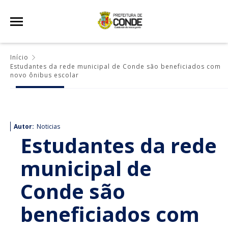
Início
Estudantes da rede municipal de Conde são beneficiados com
novo ônibus escolar
Autor:
Noticias
Estudantes da rede
municipal de
Conde são
beneficiados com