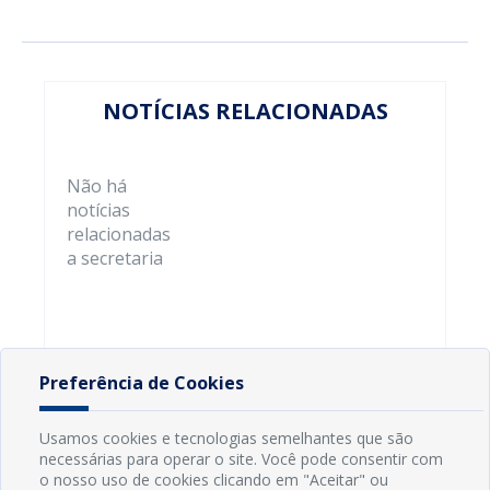
NOTÍCIAS RELACIONADAS
Não há
notícias
relacionadas
a secretaria
Preferência de Cookies
Usamos cookies e tecnologias semelhantes que são
necessárias para operar o site. Você pode consentir com
o nosso uso de cookies clicando em "Aceitar" ou