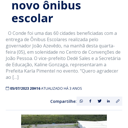
novo ônibus
escolar
O Conde foi uma das 60 cidades beneficiadas com a
entrega de Ônibus Escolares realizada pelo
governador João Azevêdo, na manhã desta quarta-
feira (05), em solenidade no Centro de Convenções de
João Pessoa. O vice-prefeito Dedé Sales e a Secretária
de Educação, Kaline Gonzaga, representaram a
Prefeita Karla Pimentel no evento. “Quero agradecer
ao […]
05/07/2023 20H16
ATUALIZADO HÁ 3 ANOS
Compartilhe: