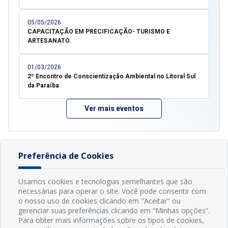
05/05/2026
CAPACITAÇÃO EM PRECIFICAÇÃO- TURISMO E
ARTESANATO.
01/03/2026
2º Encontro de Conscientização Ambiental no Litoral Sul
da Paraíba
Ver mais eventos
Preferência de Cookies
Usamos cookies e tecnologias semelhantes que são
necessárias para operar o site. Você pode consentir com
o nosso uso de cookies clicando em "Aceitar" ou
gerenciar suas preferências clicando em “Minhas opções”.
Para obter mais informações sobre os tipos de cookies,