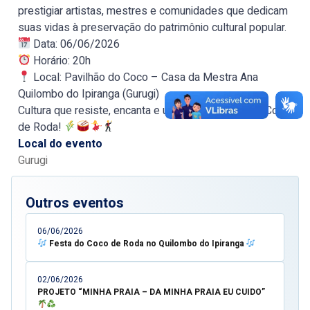
prestigiar artistas, mestres e comunidades que dedicam
suas vidas à preservação do patrimônio cultural popular.
Data: 06/06/2026
Horário: 20h
Local: Pavilhão do Coco – Casa da Mestra Ana
Quilombo do Ipiranga (Gurugi)
Cultura que resiste, encanta e une gerações. Viva o Coco
de Roda!
Local do evento
Gurugi
Outros eventos
06/06/2026
Festa do Coco de Roda no Quilombo do Ipiranga
02/06/2026
PROJETO “MINHA PRAIA – DA MINHA PRAIA EU CUIDO”