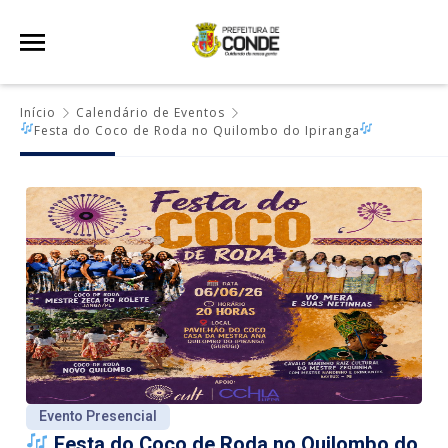
Início
Calendário de Eventos
Festa do Coco de Roda no Quilombo do Ipiranga
Evento Presencial
Festa do Coco de Roda no Quilombo do