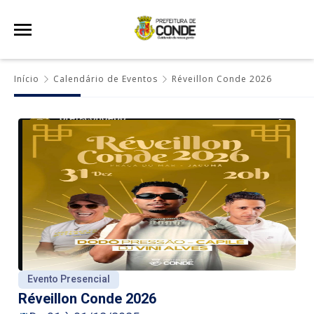
Início
Calendário de Eventos
Réveillon Conde 2026
Evento Presencial
Réveillon Conde 2026