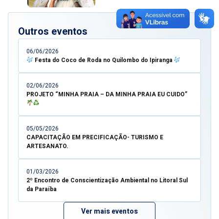
Outros eventos
06/06/2026
Festa do Coco de Roda no Quilombo do Ipiranga
02/06/2026
PROJETO “MINHA PRAIA – DA MINHA PRAIA EU CUIDO”
05/05/2026
CAPACITAÇÃO EM PRECIFICAÇÃO- TURISMO E
ARTESANATO.
01/03/2026
2º Encontro de Conscientização Ambiental no Litoral Sul
da Paraíba
Ver mais eventos