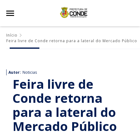
Início
Feira livre de Conde retorna para a lateral do Mercado Público
Autor:
Noticias
Feira livre de
Conde retorna
para a lateral do
Mercado Público