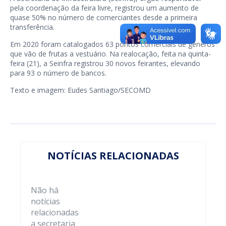
pela coordenação da feira livre, registrou um aumento de
quase 50% no número de comerciantes desde a primeira
transferência.
Em 2020 foram catalogados 63 pontos comerciais de gêneros
que vão de frutas a vestuário. Na realocação, feita na quinta-
feira (21), a Seinfra registrou 30 novos feirantes, elevando
para 93 o número de bancos.
Texto e imagem: Eudes Santiago/SECOMD
NOTÍCIAS RELACIONADAS
Não há
notícias
relacionadas
a secretaria