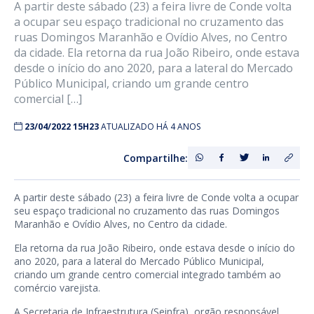
A partir deste sábado (23) a feira livre de Conde volta
a ocupar seu espaço tradicional no cruzamento das
ruas Domingos Maranhão e Ovídio Alves, no Centro
da cidade. Ela retorna da rua João Ribeiro, onde estava
desde o início do ano 2020, para a lateral do Mercado
Público Municipal, criando um grande centro
comercial […]
23/04/2022 15H23
ATUALIZADO HÁ 4 ANOS
Compartilhe:
A partir deste sábado (23) a feira livre de Conde volta a ocupar
seu espaço tradicional no cruzamento das ruas Domingos
Maranhão e Ovídio Alves, no Centro da cidade.
Ela retorna da rua João Ribeiro, onde estava desde o início do
ano 2020, para a lateral do Mercado Público Municipal,
criando um grande centro comercial integrado também ao
comércio varejista.
A Secretaria de Infraestrutura (Seinfra), orgão responsável