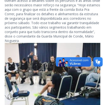
tiveram acesso a detalhes sobre os percursos e as áreas onde
serão necessários maior reforço na segurança. “Hoje estamos
aqui com o grupo que está a frente da corrida Bota Pra
Correr, para finalizar os detalhes e alinhamentos da estrutura
de segurança que será disponibilizada aos corredores no
próximo sábado. Todo esse trabalho vai garantir tranquilidade
aos participantes. São vários segmentos trabalhando em
conjunto para que tudo transcorra dentro da normalidade”,
disse o comandante da Guarda Municipal de Conde, Mário
Nogueira.