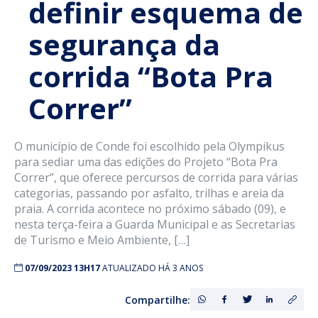
definir esquema de
segurança da
corrida “Bota Pra
Correr”
O município de Conde foi escolhido pela Olympikus
para sediar uma das edições do Projeto “Bota Pra
Correr”, que oferece percursos de corrida para várias
categorias, passando por asfalto, trilhas e areia da
praia. A corrida acontece no próximo sábado (09), e
nesta terça-feira a Guarda Municipal e as Secretarias
de Turismo e Meio Ambiente, […]
07/09/2023 13H17
ATUALIZADO HÁ 3 ANOS
Compartilhe: