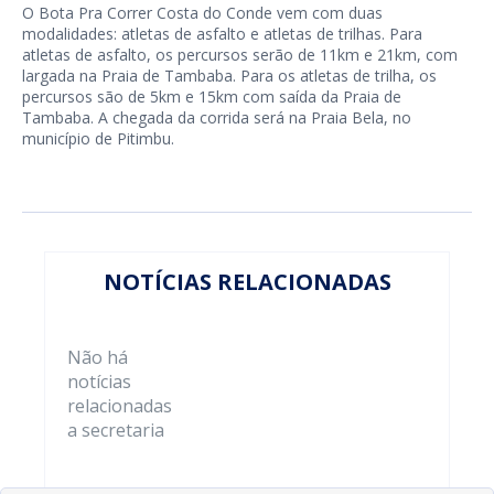
O Bota Pra Correr Costa do Conde vem com duas
modalidades: atletas de asfalto e atletas de trilhas. Para
atletas de asfalto, os percursos serão de 11km e 21km, com
largada na Praia de Tambaba. Para os atletas de trilha, os
percursos são de 5km e 15km com saída da Praia de
Tambaba. A chegada da corrida será na Praia Bela, no
município de Pitimbu.
NOTÍCIAS RELACIONADAS
Não há
notícias
relacionadas
a secretaria