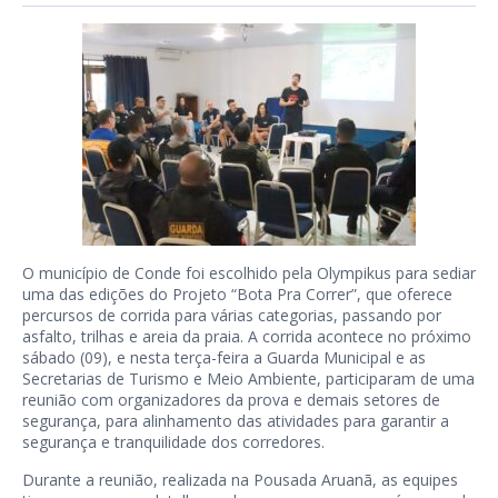
O município de Conde foi escolhido pela Olympikus para sediar
uma das edições do Projeto “Bota Pra Correr”, que oferece
percursos de corrida para várias categorias, passando por
asfalto, trilhas e areia da praia. A corrida acontece no próximo
sábado (09), e nesta terça-feira a Guarda Municipal e as
Secretarias de Turismo e Meio Ambiente, participaram de uma
reunião com organizadores da prova e demais setores de
segurança, para alinhamento das atividades para garantir a
segurança e tranquilidade dos corredores.
Durante a reunião, realizada na Pousada Aruanã, as equipes