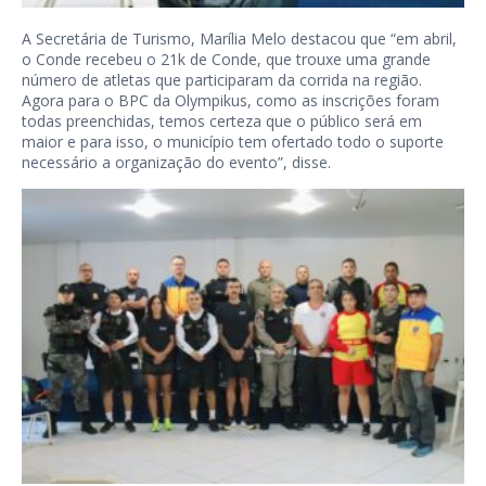
A Secretária de Turismo, Marília Melo destacou que “em abril,
o Conde recebeu o 21k de Conde, que trouxe uma grande
número de atletas que participaram da corrida na região.
Agora para o BPC da Olympikus, como as inscrições foram
todas preenchidas, temos certeza que o público será em
maior e para isso, o município tem ofertado todo o suporte
necessário a organização do evento”, disse.