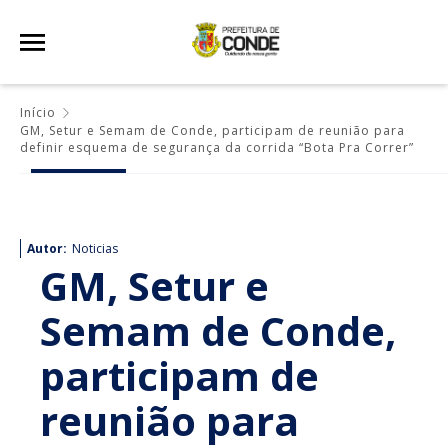
Início
GM, Setur e Semam de Conde, participam de reunião para
definir esquema de segurança da corrida “Bota Pra Correr”
Autor:
Noticias
GM, Setur e
Semam de Conde,
participam de
reunião para