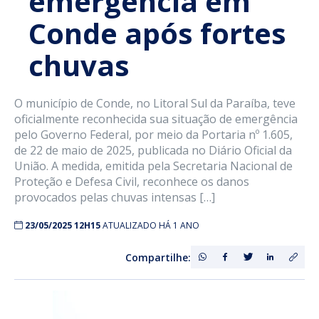
emergência em
Conde após fortes
chuvas
O município de Conde, no Litoral Sul da Paraíba, teve
oficialmente reconhecida sua situação de emergência
pelo Governo Federal, por meio da Portaria nº 1.605,
de 22 de maio de 2025, publicada no Diário Oficial da
União. A medida, emitida pela Secretaria Nacional de
Proteção e Defesa Civil, reconhece os danos
provocados pelas chuvas intensas […]
23/05/2025 12H15
ATUALIZADO HÁ 1 ANO
Compartilhe: