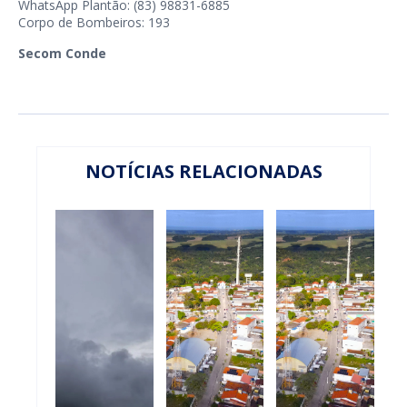
WhatsApp Plantão: (83) 98831-6885
Corpo de Bombeiros: 193
Secom Conde
NOTÍCIAS RELACIONADAS