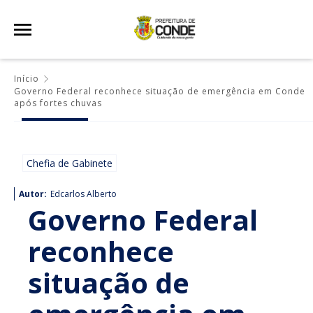
Início
Governo Federal reconhece situação de emergência em Conde
após fortes chuvas
Chefia de Gabinete
Autor:
Edcarlos Alberto
Governo Federal
reconhece
situação de