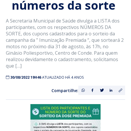
números da sorte
A Secretaria Municipal de Saúde divulga a LISTA dos
participantes, com os respectivos NÚMEROS DA
SORTE, dos cupons cadastrados para o sorteio da
campanha da ” Imunização Premiada “, que sorteará 2
motos no próximo dia 31 de agosto, às 17h, no
Ginásio Poliesportivo, Centro de Conde. Para quem
realizou devidamente o cadastramento, solicitamos
que […]
30/08/2022 19H46
ATUALIZADO HÁ 4 ANOS
Compartilhe: