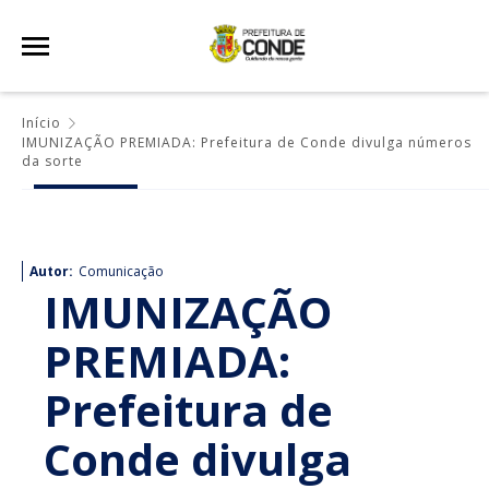
Início
IMUNIZAÇÃO PREMIADA: Prefeitura de Conde divulga números
da sorte
Autor:
Comunicação
IMUNIZAÇÃO
PREMIADA:
Prefeitura de
Conde divulga