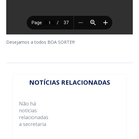
Desejamos a todos BOA SORTE!!!
NOTÍCIAS RELACIONADAS
Não há
notícias
relacionadas
a secretaria