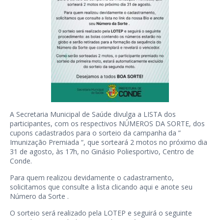
A Secretaria Municipal de Saúde divulga a
LISTA
dos
participantes, com os respectivos NÚMEROS DA SORTE, dos
cupons cadastrados para o sorteio da campanha da ”
Imunização Premiada “, que sorteará 2 motos no próximo dia
31 de agosto, às 17h, no Ginásio Poliesportivo, Centro de
Conde.
Para quem realizou devidamente o cadastramento,
solicitamos que consulte a lista clicando aqui e anote seu
Número da Sorte
.
O sorteio será realizado pela LOTEP e seguirá o seguinte