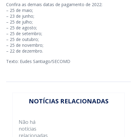
Confira as demais datas de pagamento de 2022:
– 25 de maio;
– 23 de junho;
– 25 de julho;
– 25 de agosto;
– 25 de setembro;
– 25 de outubro;
– 25 de novembro;
– 22 de dezembro.
Texto: Eudes Santiago/SECOMD
NOTÍCIAS RELACIONADAS
Não há
notícias
relacionadas