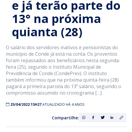
e já terão parte do
13° na próxima
quianta (28)
O salário dos servidores inativos e pensionistas do
município de Conde já está na conta. Os proventos
foram repassados aos beneficiários nesta segunda-
feira (25), segundo o Instituto Municipal de
Previdência de Conde (CondePrev). O instituto
também informou que na próxima quinta-feira (28)
pagará a primeira parcela do 13º salário, seguindo o
compromisso assumido no cronograma […]
25/04/2022 15H27
ATUALIZADO HÁ 4 ANOS
Compartilhe: