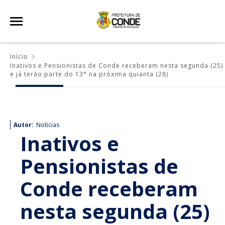
Início
Inativos e Pensionistas de Conde receberam nesta segunda (25)
e já terão parte do 13° na próxima quianta (28)
Autor:
Noticias
Inativos e
Pensionistas de
Conde receberam
nesta segunda (25)