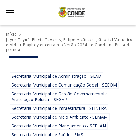
Início
Joyce Tayná, Flavio Tavares, Felipe Alcântara, Gabriel Vaqueiro
e Aldair Playboy encerram o Verão 2024 de Conde na Praia de
Jacumã
Secretaria Municipal de Administração - SEAD
Secretaria Municipal de Comunicação Social - SECOM
Secretaria Municipal de Gestão Governamental e
Articulação Política – SEGAP
Secretaria Municipal de Infraestrutura - SEINFRA
Secretaria Municipal de Meio Ambiente - SEMAM
Secretaria Municipal de Planejamento - SEPLAN
Secretaria Municipal de Saúde - SMS