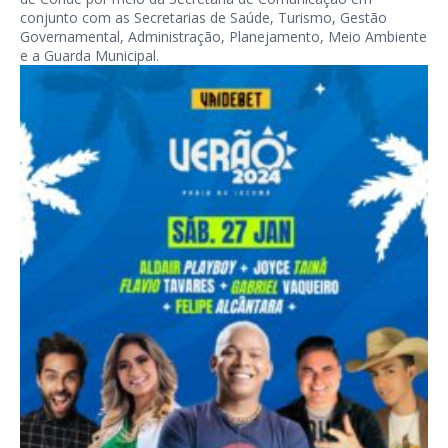
conjunto com as Secretarias de Saúde, Turismo, Gestão
Governamental, Administração, Planejamento, Meio Ambiente
e a Guarda Municipal.