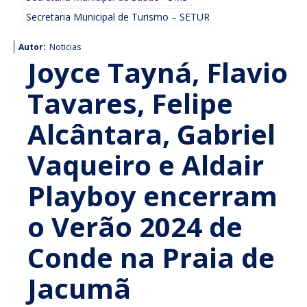
Secretaria Municipal de Turismo – SETUR
Autor:
Noticias
Joyce Tayná, Flavio
Tavares, Felipe
Alcântara, Gabriel
Vaqueiro e Aldair
Playboy encerram
o Verão 2024 de
Conde na Praia de
Jacumã