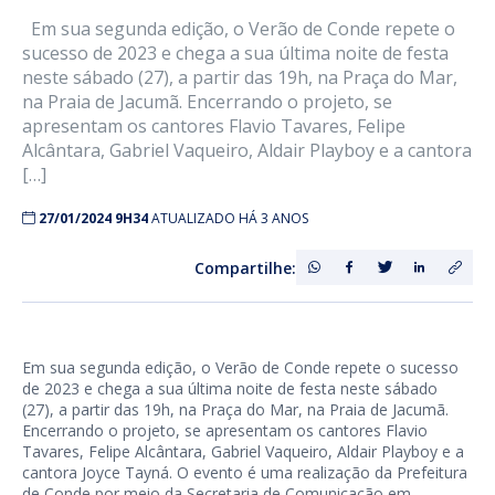
Em sua segunda edição, o Verão de Conde repete o
sucesso de 2023 e chega a sua última noite de festa
neste sábado (27), a partir das 19h, na Praça do Mar,
na Praia de Jacumã. Encerrando o projeto, se
apresentam os cantores Flavio Tavares, Felipe
Alcântara, Gabriel Vaqueiro, Aldair Playboy e a cantora
[…]
27/01/2024 9H34
ATUALIZADO HÁ 3 ANOS
Compartilhe:
Em sua segunda edição, o Verão de Conde repete o sucesso
de 2023 e chega a sua última noite de festa neste sábado
(27), a partir das 19h, na Praça do Mar, na Praia de Jacumã.
Encerrando o projeto, se apresentam os cantores Flavio
Tavares, Felipe Alcântara, Gabriel Vaqueiro, Aldair Playboy e a
cantora Joyce Tayná. O evento é uma realização da Prefeitura
de Conde por meio da Secretaria de Comunicação em