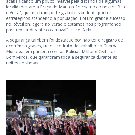
acaba ficando um pouco inviável pela distância de algumas
localidades até a Praça do Mar, então criamos o nosso “Bate
e Volta”, que é o transporte gratuito saindo de pontos
estratégicos atendendo a população. Foi um grande sucesso
no Réveillon, agora no Verão e estamos nos programando
para repetir durante o carnaval”, disse Karla.
A segurança também foi destaque por não ter o registro de
ocorrência graves, tudo isso fruto do trabalho da Guarda
Municipal em parceria com as Polícias Militar e Civil e os
Bombeiros, que garantiram toda a segurança durante as
noites de shows.