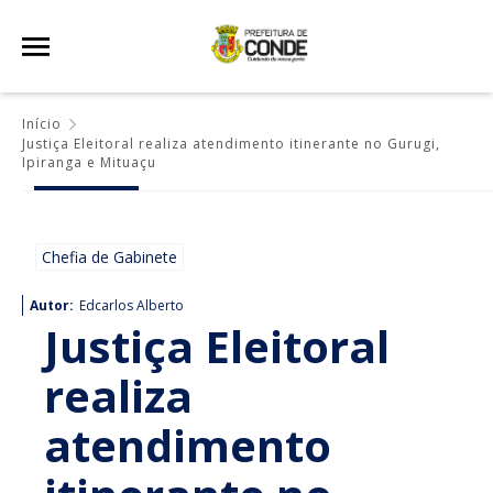
Início
Justiça Eleitoral realiza atendimento itinerante no Gurugi,
Ipiranga e Mituaçu
Chefia de Gabinete
Autor:
Edcarlos Alberto
Justiça Eleitoral
realiza
atendimento