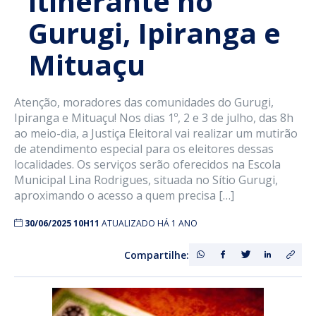
itinerante no
Gurugi, Ipiranga e
Mituaçu
Atenção, moradores das comunidades do Gurugi,
Ipiranga e Mituaçu! Nos dias 1º, 2 e 3 de julho, das 8h
ao meio-dia, a Justiça Eleitoral vai realizar um mutirão
de atendimento especial para os eleitores dessas
localidades. Os serviços serão oferecidos na Escola
Municipal Lina Rodrigues, situada no Sítio Gurugi,
aproximando o acesso a quem precisa […]
30/06/2025 10H11
ATUALIZADO HÁ 1 ANO
Compartilhe: