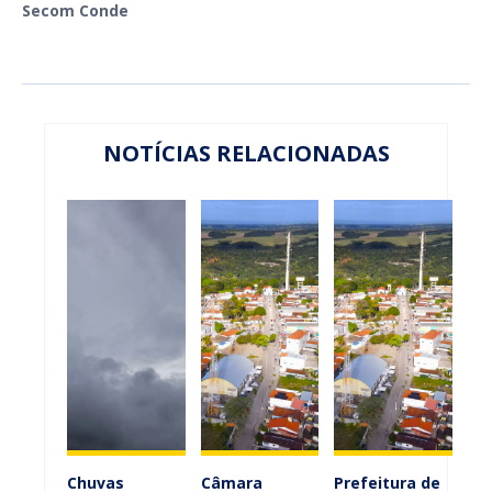
Secom Conde
NOTÍCIAS RELACIONADAS
Chuvas
Câmara
Prefeitura de