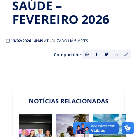
SAÚDE –
FEVEREIRO 2026
13/02/2026 14H49
ATUALIZADO HÁ 5 MESES
Compartilhe:
NOTÍCIAS RELACIONADAS