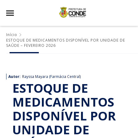
Início
ESTOQUE DE MEDICAMENTOS DISPONÍVEL POR UNIDADE DE
SAÚDE – FEVEREIRO 2026
Autor:
Rayssa Mayara (Farmácia Central)
ESTOQUE DE
MEDICAMENTOS
DISPONÍVEL POR
UNIDADE DE