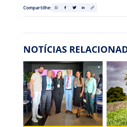
Compartilhe:
NOTÍCIAS RELACIONA