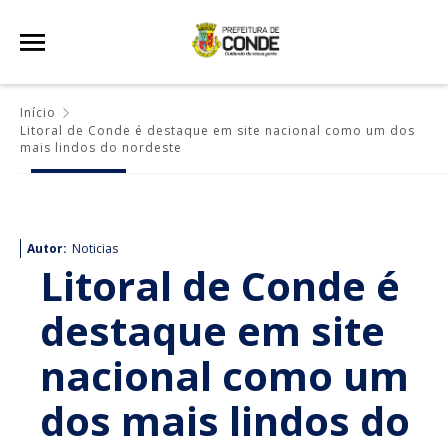
Início
Litoral de Conde é destaque em site nacional como um dos
mais lindos do nordeste
Autor:
Noticias
Litoral de Conde é
destaque em site
nacional como um
dos mais lindos do