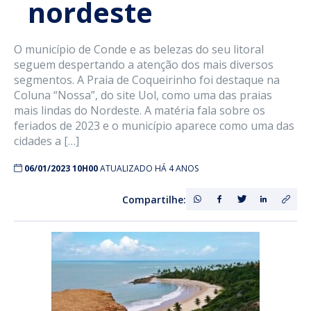
nordeste
O município de Conde e as belezas do seu litoral
seguem despertando a atenção dos mais diversos
segmentos. A Praia de Coqueirinho foi destaque na
Coluna “Nossa”, do site Uol, como uma das praias
mais lindas do Nordeste. A matéria fala sobre os
feriados de 2023 e o município aparece como uma das
cidades a […]
06/01/2023 10H00
ATUALIZADO HÁ 4 ANOS
Compartilhe: