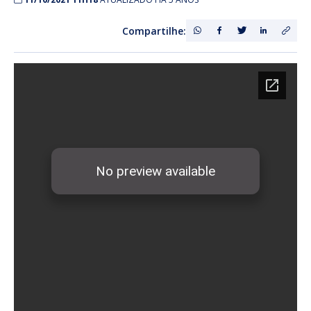
Compartilhe: