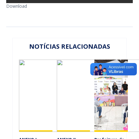
Download
NOTÍCIAS RELACIONADAS