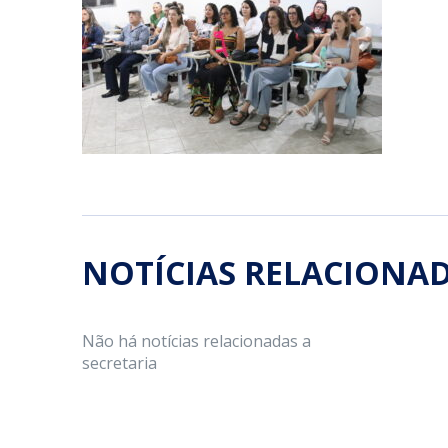
NOTÍCIAS RELACIONA
Não há notícias relacionadas a
secretaria