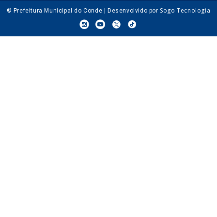
Sogo Tecnologia
© Prefeitura Municipal do Conde | Desenvolvido por