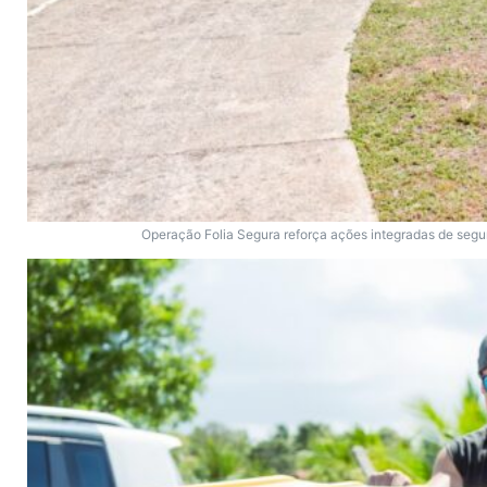
Operação Folia Segura reforça ações integradas de seg