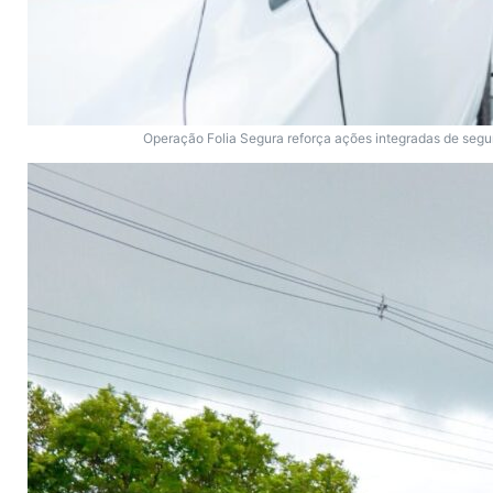
Operação Folia Segura reforça ações integradas de seg