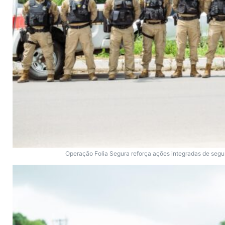
Operação Folia Segura reforça ações integradas de seg