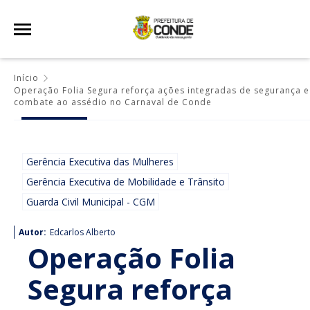
Início
Operação Folia Segura reforça ações integradas de segurança e
combate ao assédio no Carnaval de Conde
Gerência Executiva das Mulheres
Gerência Executiva de Mobilidade e Trânsito
Guarda Civil Municipal - CGM
Autor:
Edcarlos Alberto
Operação Folia
Segura reforça