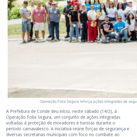
Operação Folia Segura reforça ações integradas de seg
A Prefeitura de Conde deu início, neste sábado (14/2), à
Operação Folia Segura, um conjunto de ações integradas
voltadas à proteção de moradores e turistas durante o
período carnavalesco. A iniciativa reúne forças de segurança e
diversas secretarias municipais com foco no combate ao