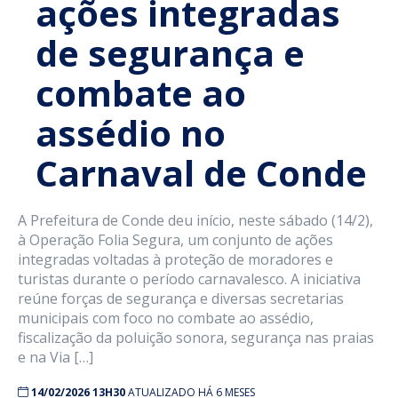
ações integradas
de segurança e
combate ao
assédio no
Carnaval de Conde
A Prefeitura de Conde deu início, neste sábado (14/2),
à Operação Folia Segura, um conjunto de ações
integradas voltadas à proteção de moradores e
turistas durante o período carnavalesco. A iniciativa
reúne forças de segurança e diversas secretarias
municipais com foco no combate ao assédio,
fiscalização da poluição sonora, segurança nas praias
e na Via […]
14/02/2026 13H30
ATUALIZADO HÁ 6 MESES