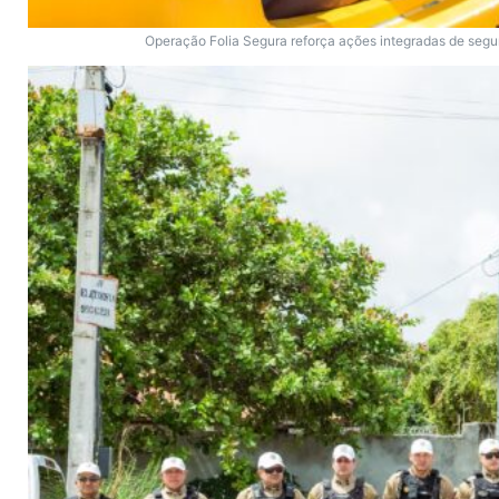
Operação Folia Segura reforça ações integradas de seg