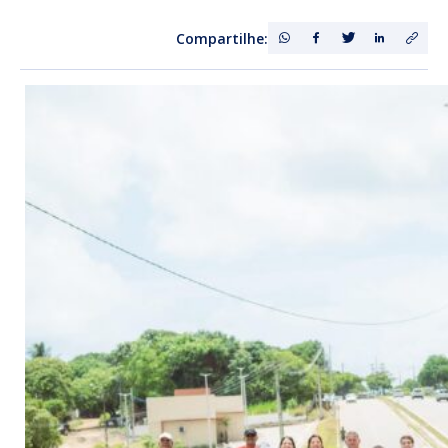
Compartilhe: