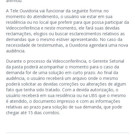
afirmou.
A Tele Ouvidoria vai funcionar da seguinte forma: no
momento do atendimento, o usuário vai estar em sua
residência ou no local que preferir para que possa participar da
Videoconferência e neste momento, ele fará suas devidas
reclamações, elogios ou buscar esclarecimentos relativos as
demandas que o mesmo estiver apresentando. No caso da
necessidade de testemunhas, a Ouvidoria agendará uma nova
audiência.
Durante o processo da Videoconferência, o Gerente Setorial
da pasta poderá acompanhar o momento para o caso da
demanda for de uma solução em curto prazo. Ao final da
audiência, o usuário receberá um arquivo onde o mesmo
poderá solicitar as devidas correções ou alterações de algum
fato que tenha sido tratado. Com a devida autorização, o
usuário receberá em sua residência ou na UBS que o mesmo
é atendido, o documento impresso e com as informações
relativas ao prazo para solução de sua demanda, que pode
chegar até 15 dias corridos.