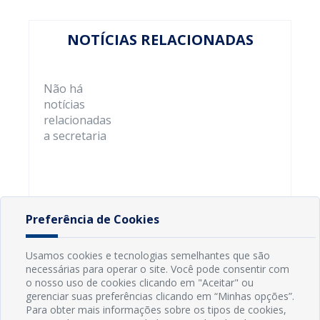
NOTÍCIAS RELACIONADAS
Não há
notícias
relacionadas
a secretaria
Preferência de Cookies
Usamos cookies e tecnologias semelhantes que são
necessárias para operar o site. Você pode consentir com
o nosso uso de cookies clicando em "Aceitar" ou
gerenciar suas preferências clicando em “Minhas opções”.
Para obter mais informações sobre os tipos de cookies,