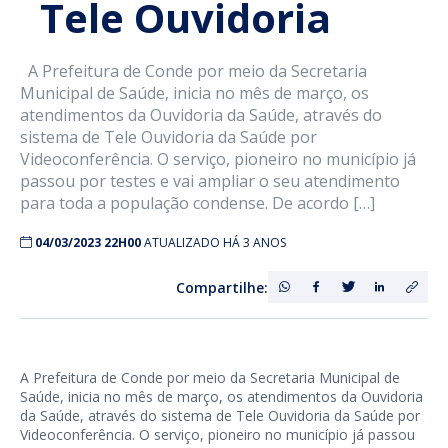
Tele Ouvidoria
A Prefeitura de Conde por meio da Secretaria
Municipal de Saúde, inicia no mês de março, os
atendimentos da Ouvidoria da Saúde, através do
sistema de Tele Ouvidoria da Saúde por
Videoconferência. O serviço, pioneiro no município já
passou por testes e vai ampliar o seu atendimento
para toda a população condense. De acordo […]
04/03/2023 22H00
ATUALIZADO HÁ 3 ANOS
Compartilhe:
A Prefeitura de Conde por meio da Secretaria Municipal de
Saúde, inicia no mês de março, os atendimentos da Ouvidoria
da Saúde, através do sistema de Tele Ouvidoria da Saúde por
Videoconferência. O serviço, pioneiro no município já passou