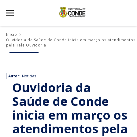
Início
Ouvidoria da Saúde de Conde inicia em março os atendimentos
pela Tele Ouvidoria
Autor:
Noticias
Ouvidoria da
Saúde de Conde
inicia em março os
atendimentos pela