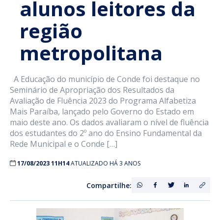
alunos leitores da
região
metropolitana
A Educação do município de Conde foi destaque no
Seminário de Apropriação dos Resultados da
Avaliação de Fluência 2023 do Programa Alfabetiza
Mais Paraíba, lançado pelo Governo do Estado em
maio deste ano. Os dados avaliaram o nível de fluência
dos estudantes do 2º ano do Ensino Fundamental da
Rede Municipal e o Conde […]
17/08/2023 11H14
ATUALIZADO HÁ 3 ANOS
Compartilhe: