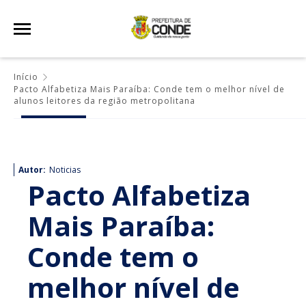
Início
Pacto Alfabetiza Mais Paraíba: Conde tem o melhor nível de
alunos leitores da região metropolitana
Autor:
Noticias
Pacto Alfabetiza
Mais Paraíba:
Conde tem o
melhor nível de