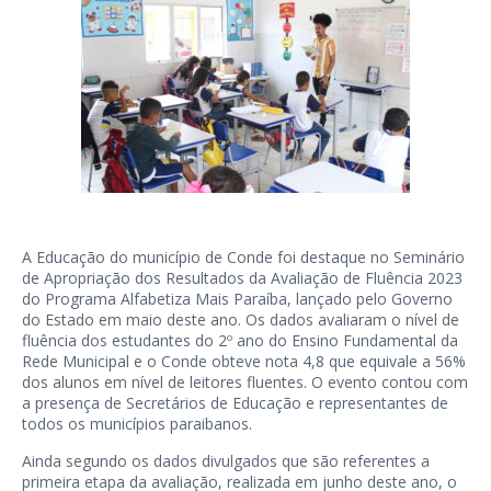
A Educação do município de Conde foi destaque no Seminário
de Apropriação dos Resultados da Avaliação de Fluência 2023
do Programa Alfabetiza Mais Paraíba, lançado pelo Governo
do Estado em maio deste ano. Os dados avaliaram o nível de
fluência dos estudantes do 2º ano do Ensino Fundamental da
Rede Municipal e o Conde obteve nota 4,8 que equivale a 56%
dos alunos em nível de leitores fluentes. O evento contou com
a presença de Secretários de Educação e representantes de
todos os municípios paraibanos.
Ainda segundo os dados divulgados que são referentes a
primeira etapa da avaliação, realizada em junho deste ano, o