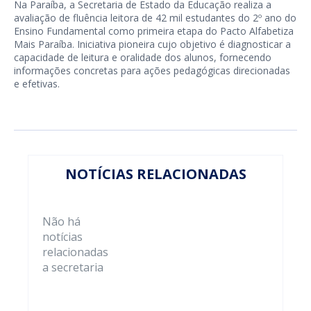
Na Paraíba, a Secretaria de Estado da Educação realiza a
avaliação de fluência leitora de 42 mil estudantes do 2º ano do
Ensino Fundamental como primeira etapa do Pacto Alfabetiza
Mais Paraíba. Iniciativa pioneira cujo objetivo é diagnosticar a
capacidade de leitura e oralidade dos alunos, fornecendo
informações concretas para ações pedagógicas direcionadas
e efetivas.
NOTÍCIAS RELACIONADAS
Não há
notícias
relacionadas
a secretaria