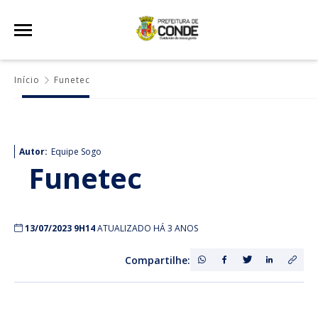
Início
Funetec
Autor:
Equipe Sogo
Funetec
13/07/2023 9H14
ATUALIZADO HÁ 3 ANOS
Compartilhe: