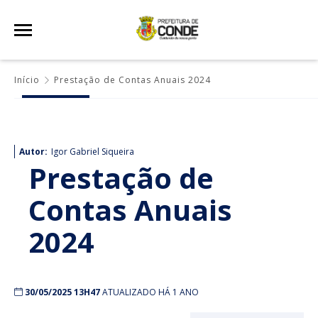
Início
Prestação de Contas Anuais 2024
Autor:
Igor Gabriel Siqueira
Prestação de
Contas Anuais
2024
30/05/2025 13H47
ATUALIZADO HÁ 1 ANO