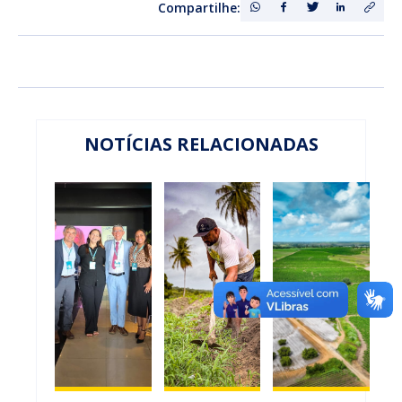
Compartilhe:
NOTÍCIAS RELACIONADAS