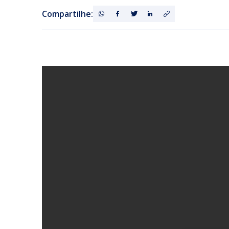
Compartilhe: