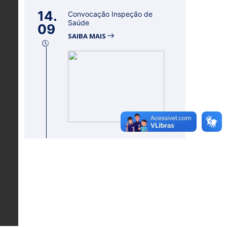
14.
Convocação Inspeção de
Saúde
09
SAIBA MAIS