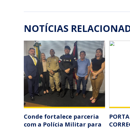
NOTÍCIAS RELACIONA
Conde fortalece parceria
PORTAR
com a Polícia Militar para
CORRE