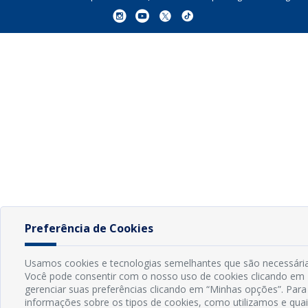
Preferência de Cookies
Usamos cookies e tecnologias semelhantes que são necessárias
Você pode consentir com o nosso uso de cookies clicando em 
gerenciar suas preferências clicando em “Minhas opções”. Para
informações sobre os tipos de cookies, como utilizamos e qua