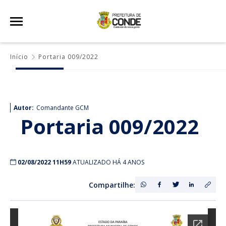
Início
Portaria 009/2022
Autor:
Comandante GCM
Portaria 009/2022
02/08/2022 11H59
ATUALIZADO HÁ 4 ANOS
Compartilhe: