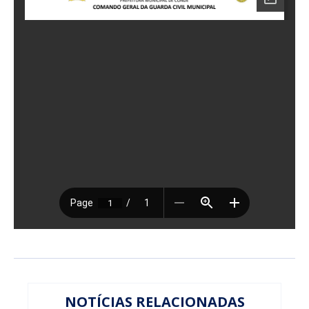
NOTÍCIAS RELACIONADAS