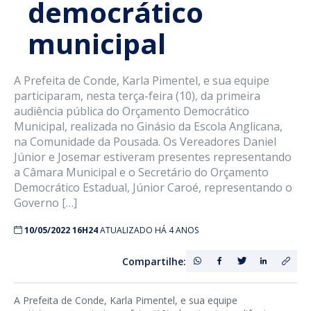
democrático
municipal
A Prefeita de Conde, Karla Pimentel, e sua equipe
participaram, nesta terça-feira (10), da primeira
audiência pública do Orçamento Democrático
Municipal, realizada no Ginásio da Escola Anglicana,
na Comunidade da Pousada. Os Vereadores Daniel
Júnior e Josemar estiveram presentes representando
a Câmara Municipal e o Secretário do Orçamento
Democrático Estadual, Júnior Caroé, representando o
Governo […]
10/05/2022 16H24
ATUALIZADO HÁ 4 ANOS
Compartilhe:
A Prefeita de Conde, Karla Pimentel, e sua equipe