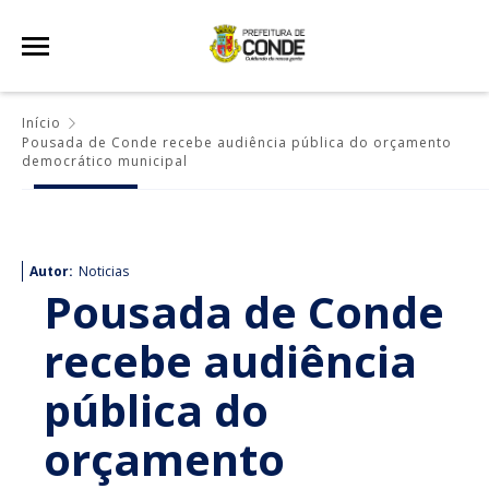
Início
Pousada de Conde recebe audiência pública do orçamento
democrático municipal
Autor:
Noticias
Pousada de Conde
recebe audiência
pública do
orçamento