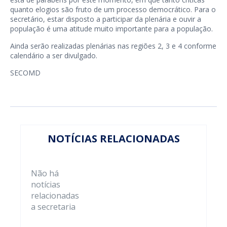
quanto elogios são fruto de um processo democrático. Para o
secretário, estar disposto a participar da plenária e ouvir a
população é uma atitude muito importante para a população.
Ainda serão realizadas plenárias nas regiões 2, 3 e 4 conforme
calendário a ser divulgado.
SECOMD
NOTÍCIAS RELACIONADAS
Não há
notícias
relacionadas
a secretaria