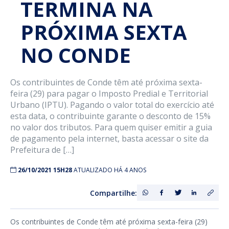
TERMINA NA
PRÓXIMA SEXTA
NO CONDE
Os contribuintes de Conde têm até próxima sexta-
feira (29) para pagar o Imposto Predial e Territorial
Urbano (IPTU). Pagando o valor total do exercício até
esta data, o contribuinte garante o desconto de 15%
no valor dos tributos. Para quem quiser emitir a guia
de pagamento pela internet, basta acessar o site da
Prefeitura de […]
26/10/2021 15H28
ATUALIZADO HÁ 4 ANOS
Compartilhe:
Os contribuintes de Conde têm até próxima sexta-feira (29)