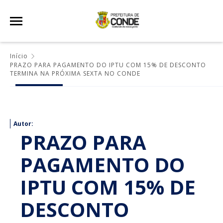
Início
PRAZO PARA PAGAMENTO DO IPTU COM 15% DE DESCONTO
TERMINA NA PRÓXIMA SEXTA NO CONDE
Autor:
PRAZO PARA
PAGAMENTO DO
IPTU COM 15% DE
DESCONTO