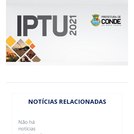
NOTÍCIAS RELACIONADAS
Não há
notícias