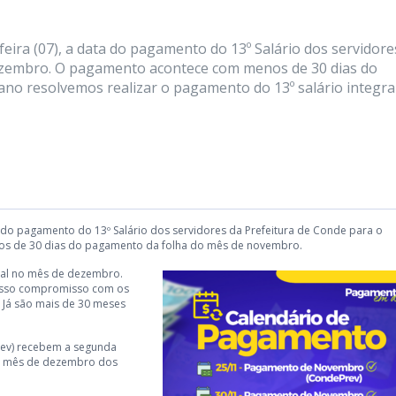
feira (07), a data do pagamento do 13º Salário dos servidore
dezembro. O pagamento acontece com menos de 30 dias do
no resolvemos realizar o pagamento do 13º salário integra
ata do pagamento do 13º Salário dos servidores da Prefeitura de Conde para o
s de 30 dias do pagamento da folha do mês de novembro.
gral no mês de dezembro.
osso compromisso com os
 Já são mais de 30 meses
rev) recebem a segunda
do mês de dezembro dos