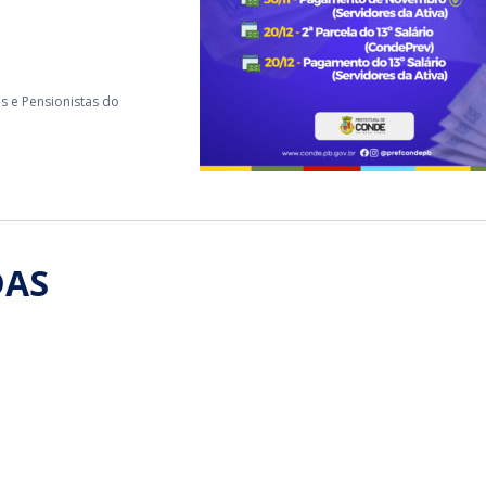
s e Pensionistas do
DAS