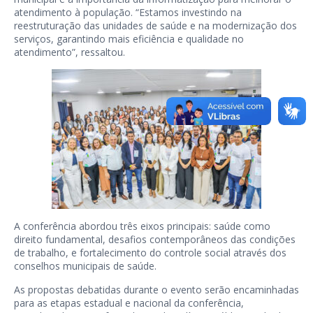
atendimento à população. “Estamos investindo na
reestruturação das unidades de saúde e na modernização dos
serviços, garantindo mais eficiência e qualidade no
atendimento”, ressaltou.
A conferência abordou três eixos principais: saúde como
direito fundamental, desafios contemporâneos das condições
de trabalho, e fortalecimento do controle social através dos
conselhos municipais de saúde.
As propostas debatidas durante o evento serão encaminhadas
para as etapas estadual e nacional da conferência,