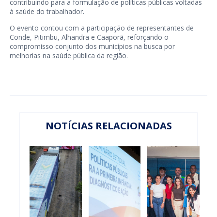
contribuindo para a formulação de políticas públicas voltadas
à saúde do trabalhador.
O evento contou com a participação de representantes de
Conde, Pitimbu, Alhandra e Caaporã, reforçando o
compromisso conjunto dos municípios na busca por
melhorias na saúde pública da região.
NOTÍCIAS RELACIONADAS