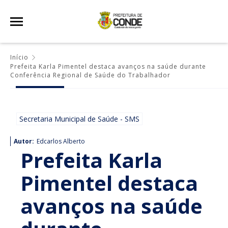
Início
Prefeita Karla Pimentel destaca avanços na saúde durante
Conferência Regional de Saúde do Trabalhador
Secretaria Municipal de Saúde - SMS
Autor:
Edcarlos Alberto
Prefeita Karla
Pimentel destaca
avanços na saúde