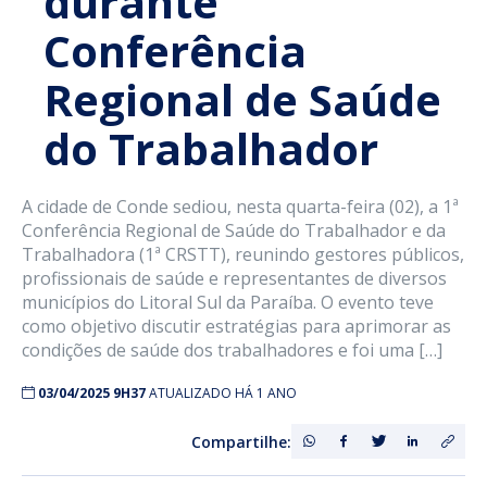
durante
Conferência
Regional de Saúde
do Trabalhador
A cidade de Conde sediou, nesta quarta-feira (02), a 1ª
Conferência Regional de Saúde do Trabalhador e da
Trabalhadora (1ª CRSTT), reunindo gestores públicos,
profissionais de saúde e representantes de diversos
municípios do Litoral Sul da Paraíba. O evento teve
como objetivo discutir estratégias para aprimorar as
condições de saúde dos trabalhadores e foi uma […]
03/04/2025 9H37
ATUALIZADO HÁ 1 ANO
Compartilhe: