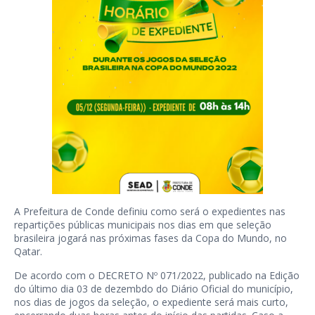
A Prefeitura de Conde definiu como será o expedientes nas
repartições públicas municipais nos dias em que seleção
brasileira jogará nas próximas fases da Copa do Mundo, no
Qatar.
De acordo com o DECRETO Nº 071/2022, publicado na Edição
do último dia 03 de dezembdo do Diário Oficial do município,
nos dias de jogos da seleção, o expediente será mais curto,