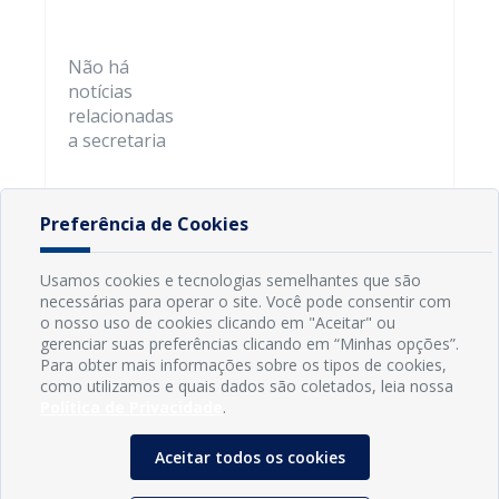
Não há
notícias
relacionadas
a secretaria
Preferência de Cookies
Usamos cookies e tecnologias semelhantes que são
necessárias para operar o site. Você pode consentir com
o nosso uso de cookies clicando em "Aceitar" ou
gerenciar suas preferências clicando em “Minhas opções”.
Para obter mais informações sobre os tipos de cookies,
como utilizamos e quais dados são coletados, leia nossa
Política de Privacidade
.
Aceitar todos os cookies