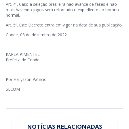
Art. 4º. Caso a seleção brasileira não avance de fases e não
mais havendo jogos será retornado o expediente ao horário
normal.
Art. 5º. Este Decreto entra em vigor na data de sua publicação.
Conde, 03 de dezembro de 2022
KARLA PIMENTEL
Prefeita de Conde
Por Hallysson Patricio
SECOM
NOTÍCIAS RELACIONADAS