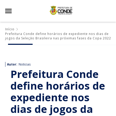
Início
Prefeitura Conde define horários de expediente nos dias de
jogos da Seleção Brasileira nas próximas fases da Copa 2022
Autor:
Noticias
Prefeitura Conde
define horários de
expediente nos
dias de jogos da