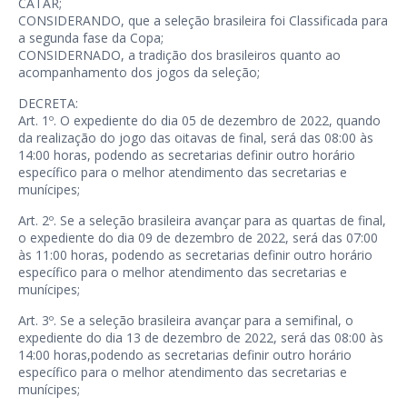
CATAR;
CONSIDERANDO, que a seleção brasileira foi Classificada para
a segunda fase da Copa;
CONSIDERNADO, a tradição dos brasileiros quanto ao
acompanhamento dos jogos da seleção;
DECRETA:
Art. 1º. O expediente do dia 05 de dezembro de 2022, quando
da realização do jogo das oitavas de final, será das 08:00 às
14:00 horas, podendo as secretarias definir outro horário
específico para o melhor atendimento das secretarias e
munícipes;
Art. 2º. Se a seleção brasileira avançar para as quartas de final,
o expediente do dia 09 de dezembro de 2022, será das 07:00
às 11:00 horas, podendo as secretarias definir outro horário
específico para o melhor atendimento das secretarias e
munícipes;
Art. 3º. Se a seleção brasileira avançar para a semifinal, o
expediente do dia 13 de dezembro de 2022, será das 08:00 às
14:00 horas,podendo as secretarias definir outro horário
específico para o melhor atendimento das secretarias e
munícipes;