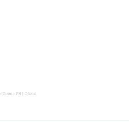
e Conde PB | Oficial