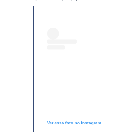
Ver essa foto no Instagram