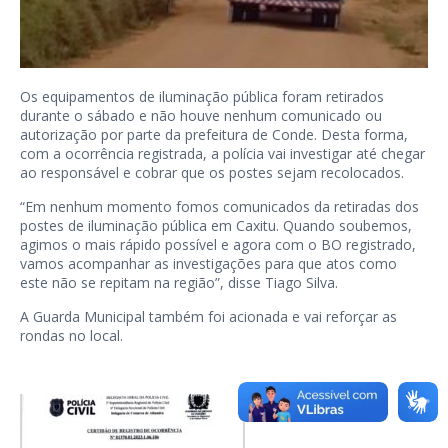
Os equipamentos de iluminação pública foram retirados
durante o sábado e não houve nenhum comunicado ou
autorização por parte da prefeitura de Conde. Desta forma,
com a ocorrência registrada, a polícia vai investigar até chegar
ao responsável e cobrar que os postes sejam recolocados.
“Em nenhum momento fomos comunicados da retiradas dos
postes de iluminação pública em Caxitu. Quando soubemos,
agimos o mais rápido possível e agora com o BO registrado,
vamos acompanhar as investigações para que atos como
este não se repitam na região”, disse Tiago Silva.
A Guarda Municipal também foi acionada e vai reforçar as
rondas no local.