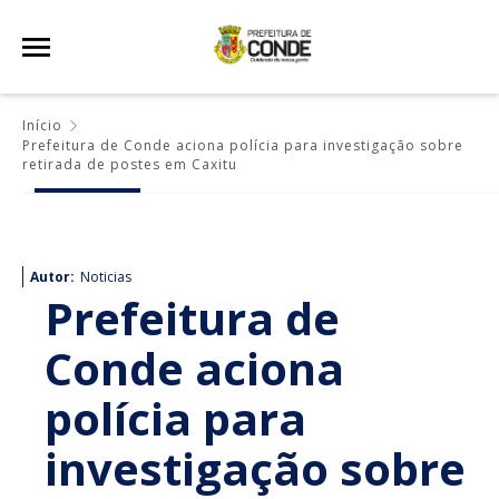
Início
Prefeitura de Conde aciona polícia para investigação sobre
retirada de postes em Caxitu
Autor:
Noticias
Prefeitura de
Conde aciona
polícia para
investigação sobre