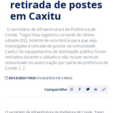
retirada de postes
em Caxitu
O secretário de infraestrutura da Prefeitura de
Conde, Tiago Silva registrou na tarde do último
sábado (02), boletim de ocorrência para que seja
investigada a retirada de postes na comunidade
Caxitu. Os equipamentos de iluminação pública foram
retirados durante o sábado e não houve nenhum
comunicado ou autorização por parte da prefeitura de
Conde. […]
03/12/2023 17H23
ATUALIZADO HÁ 3 ANOS
Compartilhe:
O secretário de infraestrutura da Prefeitura de Conde, Tiago