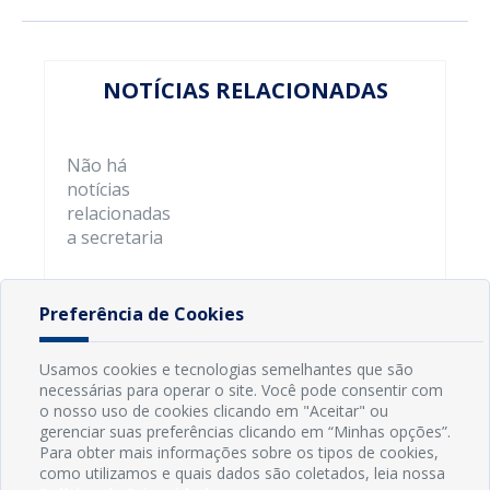
NOTÍCIAS RELACIONADAS
Não há
notícias
relacionadas
a secretaria
Preferência de Cookies
Usamos cookies e tecnologias semelhantes que são
necessárias para operar o site. Você pode consentir com
o nosso uso de cookies clicando em "Aceitar" ou
gerenciar suas preferências clicando em “Minhas opções”.
Para obter mais informações sobre os tipos de cookies,
como utilizamos e quais dados são coletados, leia nossa