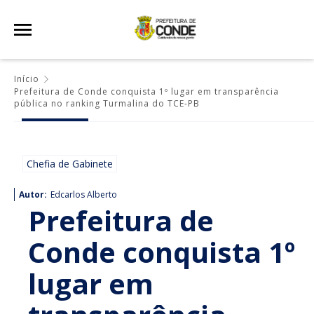
Início
Prefeitura de Conde conquista 1º lugar em transparência
pública no ranking Turmalina do TCE-PB
Chefia de Gabinete
Autor:
Edcarlos Alberto
Prefeitura de
Conde conquista 1º
lugar em