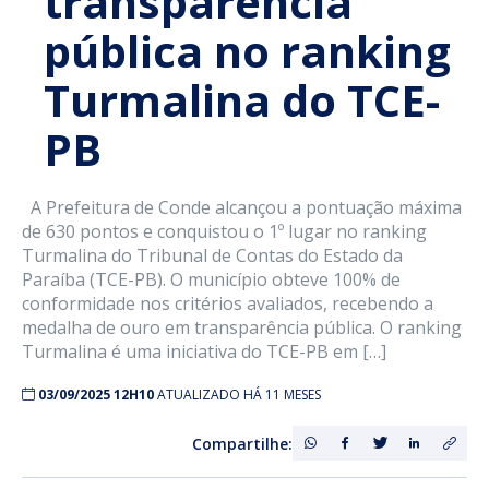
transparência
pública no ranking
Turmalina do TCE-
PB
A Prefeitura de Conde alcançou a pontuação máxima
de 630 pontos e conquistou o 1º lugar no ranking
Turmalina do Tribunal de Contas do Estado da
Paraíba (TCE-PB). O município obteve 100% de
conformidade nos critérios avaliados, recebendo a
medalha de ouro em transparência pública. O ranking
Turmalina é uma iniciativa do TCE-PB em […]
03/09/2025 12H10
ATUALIZADO HÁ 11 MESES
Compartilhe: