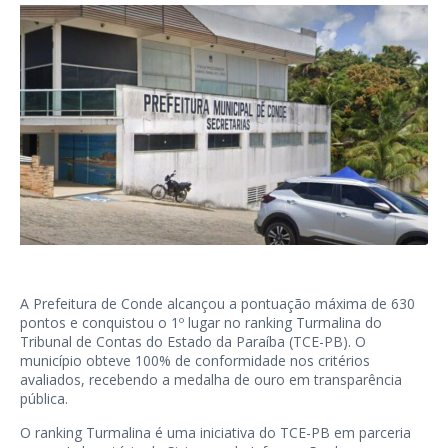
A Prefeitura de Conde alcançou a pontuação máxima de 630
pontos e conquistou o 1º lugar no ranking Turmalina do
Tribunal de Contas do Estado da Paraíba (TCE-PB). O
município obteve 100% de conformidade nos critérios
avaliados, recebendo a medalha de ouro em transparência
pública.
O ranking Turmalina é uma iniciativa do TCE-PB em parceria