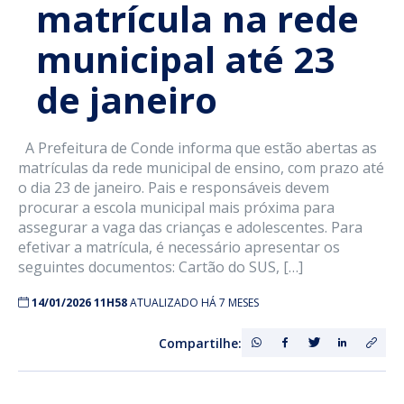
matrícula na rede
municipal até 23
de janeiro
A Prefeitura de Conde informa que estão abertas as
matrículas da rede municipal de ensino, com prazo até
o dia 23 de janeiro. Pais e responsáveis devem
procurar a escola municipal mais próxima para
assegurar a vaga das crianças e adolescentes. Para
efetivar a matrícula, é necessário apresentar os
seguintes documentos: Cartão do SUS, […]
14/01/2026 11H58
ATUALIZADO HÁ 7 MESES
Compartilhe: