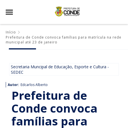
Início
Prefeitura de Conde convoca famílias para matrícula na rede
municipal até 23 de janeiro
Secretaria Muncipal de Educação, Esporte e Cultura -
SEDEC
Autor:
Edcarlos Alberto
Prefeitura de
Conde convoca
famílias para