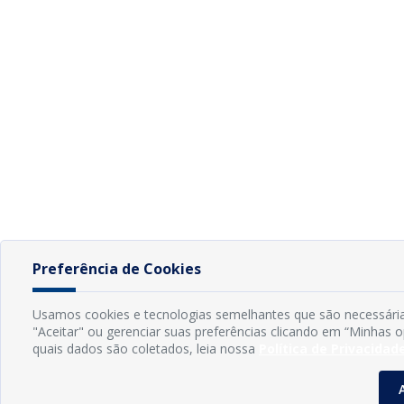
Preferência de Cookies
Usamos cookies e tecnologias semelhantes que são necessária
"Aceitar" ou gerenciar suas preferências clicando em “Minhas 
quais dados são coletados, leia nossa
Política de Privacidad