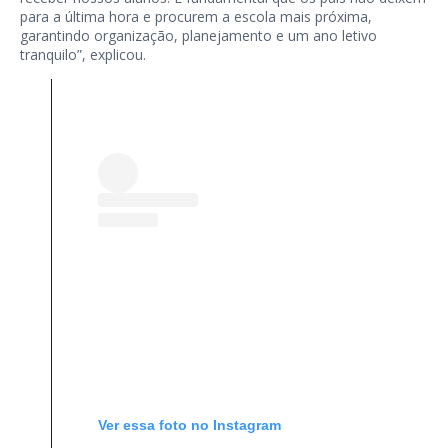
para a última hora e procurem a escola mais próxima,
garantindo organização, planejamento e um ano letivo
tranquilo”, explicou.
Ver essa foto no Instagram