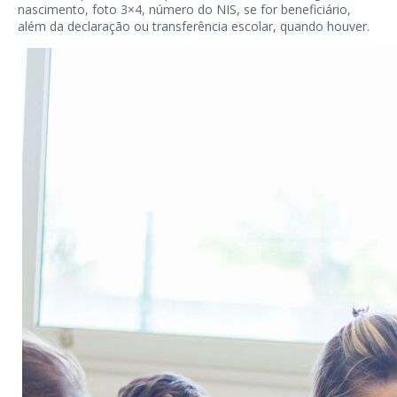
nascimento, foto 3×4, número do NIS, se for beneficiário,
além da declaração ou transferência escolar, quando houver.