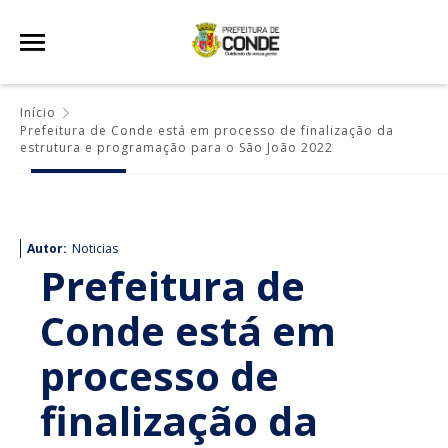
Início
Prefeitura de Conde está em processo de finalização da
estrutura e programação para o São João 2022
Autor:
Noticias
Prefeitura de
Conde está em
processo de
finalização da