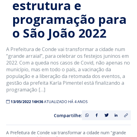
estrutura e
programação para
o São João 2022
A Prefeitura de Conde vai transformar a cidade num
“grande arraial”, para celebrar os festejos juninos em
2022. Com a queda nos casos de Covid, não apenas no
município, mas em todo o país, a vacinação da
população e a liberação da retomada dos eventos, a
gestão da prefeita Karla Pimentel está finalizando a
programação […]
13/05/2022 16H36
ATUALIZADO HÁ 4 ANOS
Compartilhe:
A Prefeitura de Conde vai transformar a cidade num “grande