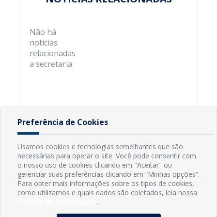
Não há
notícias
relacionadas
a secretaria
Preferência de Cookies
Usamos cookies e tecnologias semelhantes que são
necessárias para operar o site. Você pode consentir com
o nosso uso de cookies clicando em "Aceitar" ou
gerenciar suas preferências clicando em “Minhas opções”.
Para obter mais informações sobre os tipos de cookies,
como utilizamos e quais dados são coletados, leia nossa
Política de Privacidade
.