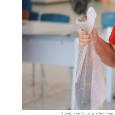
Prefeitura de Conde garante entrega