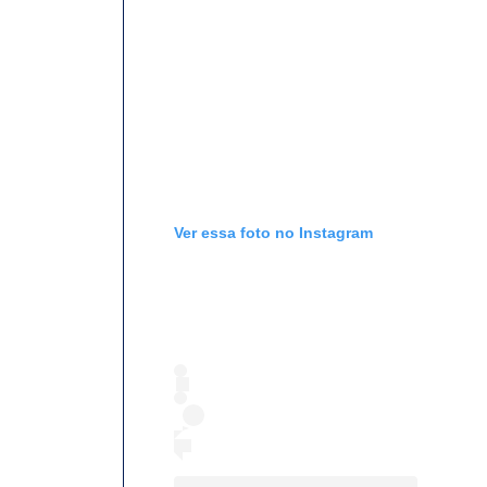
Ver essa foto no Instagram