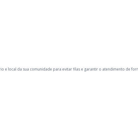
rio e local da sua comunidade para evitar filas e garantir o atendimento de fo