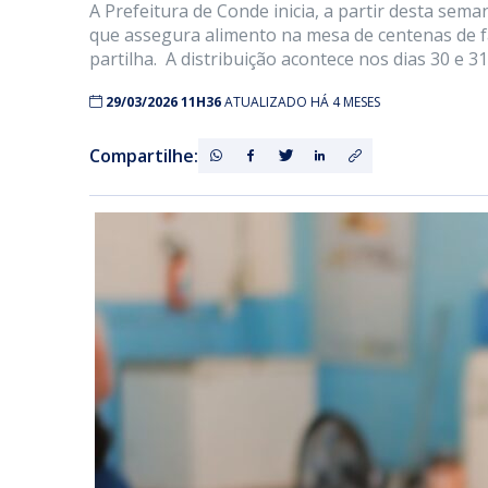
A Prefeitura de Conde inicia, a partir desta sem
que assegura alimento na mesa de centenas de f
partilha. A distribuição acontece nos dias 30 e 31
29/03/2026 11H36
ATUALIZADO HÁ 4 MESES
Compartilhe: