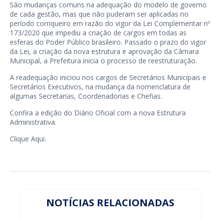
São mudanças comuns na adequação do modelo de governo
de cada gestão, mas que não puderam ser aplicadas no
período corriqueiro em razão do vigor da Lei Complementar nº
173/2020 que impediu a criação de cargos em todas as
esferas do Poder Público brasileiro. Passado o prazo do vigor
da Lei, a criação da nova estrutura e aprovação da Câmara
Municipal, a Prefeitura inicia o processo de reestruturação.
A readequação iniciou nos cargos de Secretários Municipais e
Secretários Executivos, na mudança da nomenclatura de
algumas Secretarias, Coordenadorias e Chefias.
Confira a edição do Diário Oficial com a nova Estrutura
Administrativa.
Clique
Aqui.
NOTÍCIAS RELACIONADAS