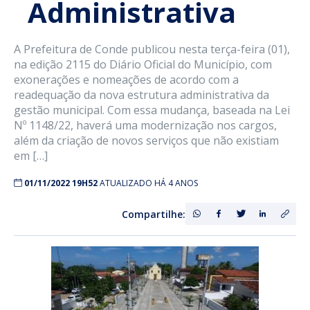
Administrativa
A Prefeitura de Conde publicou nesta terça-feira (01),
na edição 2115 do Diário Oficial do Município, com
exonerações e nomeações de acordo com a
readequação da nova estrutura administrativa da
gestão municipal. Com essa mudança, baseada na Lei
Nº 1148/22, haverá uma modernização nos cargos,
além da criação de novos serviços que não existiam
em […]
01/11/2022 19H52
ATUALIZADO HÁ 4 ANOS
Compartilhe: