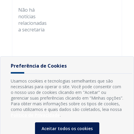
Não há
notícias
relacionadas
a secretaria
Preferência de Cookies
Usamos cookies e tecnologias semelhantes que são
necessárias para operar o site. Você pode consentir com
o nosso uso de cookies clicando em "Aceitar" ou
gerenciar suas preferências clicando em “Minhas opções”.
Para obter mais informações sobre os tipos de cookies,
como utilizamos e quais dados são coletados, leia nossa
Política de Privacidade
.
Aceitar todos os cookies
INFORMAÇÕES