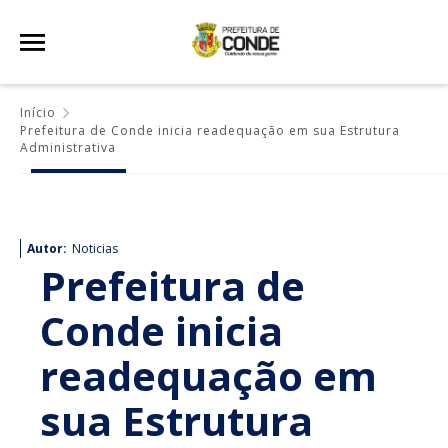
Início
Prefeitura de Conde inicia readequação em sua Estrutura
Administrativa
Autor:
Noticias
Prefeitura de
Conde inicia
readequação em
sua Estrutura