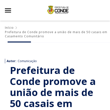
Início
Prefeitura de Conde promove a união de mais de 50 casais em
Casamento Comunitário
Autor:
Comunicação
Prefeitura de
Conde promove a
união de mais de
50 casais em