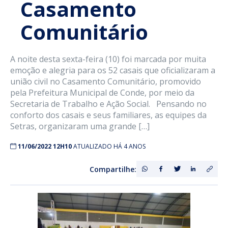
Casamento
Comunitário
A noite desta sexta-feira (10) foi marcada por muita
emoção e alegria para os 52 casais que oficializaram a
união civil no Casamento Comunitário, promovido
pela Prefeitura Municipal de Conde, por meio da
Secretaria de Trabalho e Ação Social. Pensando no
conforto dos casais e seus familiares, as equipes da
Setras, organizaram uma grande […]
11/06/2022 12H10
ATUALIZADO HÁ 4 ANOS
Compartilhe: