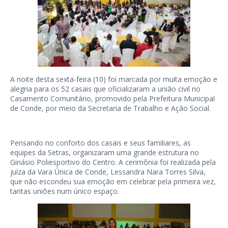
A noite desta sexta-feira (10) foi marcada por muita emoção e
alegria para os 52 casais que oficializaram a união civil no
Casamento Comunitário, promovido pela Prefeitura Municipal
de Conde, por meio da Secretaria de Trabalho e Ação Social.
Pensando no conforto dos casais e seus familiares, as
equipes da Setras, organizaram uma grande estrutura no
Ginásio Poliesportivo do Centro. A cerimônia foi realizada pela
juíza da Vara Única de Conde, Lessandra Nara Torres Silva,
que não escondeu sua emoção em celebrar pela primeira vez,
tantas uniões num único espaço.