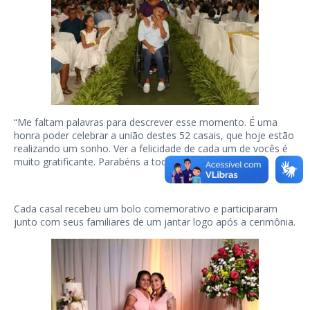
“Me faltam palavras para descrever esse momento. É uma
honra poder celebrar a união destes 52 casais, que hoje estão
realizando um sonho. Ver a felicidade de cada um de vocês é
muito gratificante. Parabéns a todos”, disse a juíza.
Cada casal recebeu um bolo comemorativo e participaram
junto com seus familiares de um jantar logo após a cerimônia.