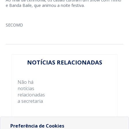
e Banda Baile, que animou a noite festiva.
SECOMD
NOTÍCIAS RELACIONADAS
Não há
notícias
relacionadas
a secretaria
Preferência de Cookies