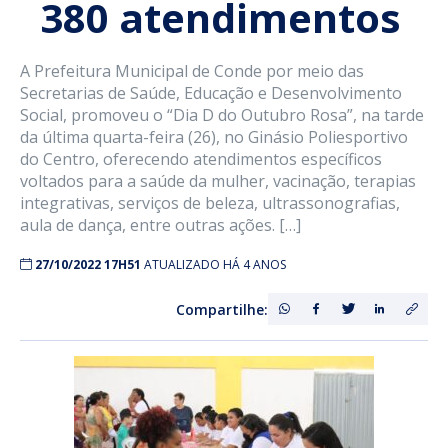
380 atendimentos
A Prefeitura Municipal de Conde por meio das
Secretarias de Saúde, Educação e Desenvolvimento
Social, promoveu o “Dia D do Outubro Rosa”, na tarde
da última quarta-feira (26), no Ginásio Poliesportivo
do Centro, oferecendo atendimentos específicos
voltados para a saúde da mulher, vacinação, terapias
integrativas, serviços de beleza, ultrassonografias,
aula de dança, entre outras ações. […]
27/10/2022 17H51
ATUALIZADO HÁ 4 ANOS
Compartilhe: