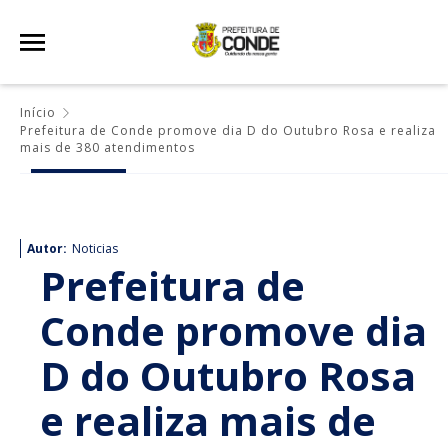
Início
Prefeitura de Conde promove dia D do Outubro Rosa e realiza
mais de 380 atendimentos
Autor:
Noticias
Prefeitura de
Conde promove dia
D do Outubro Rosa
e realiza mais de