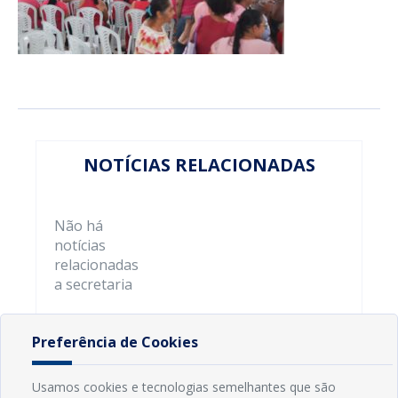
NOTÍCIAS RELACIONADAS
Não há
notícias
relacionadas
a secretaria
Preferência de Cookies
Usamos cookies e tecnologias semelhantes que são