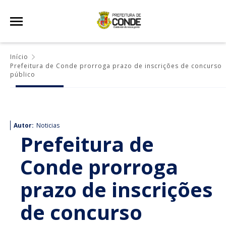
Início
Prefeitura de Conde prorroga prazo de inscrições de concurso
público
Autor:
Noticias
Prefeitura de
Conde prorroga
prazo de inscrições
de concurso