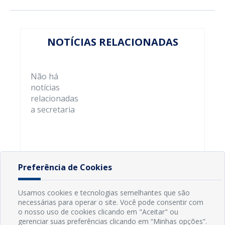
NOTÍCIAS RELACIONADAS
Não há
notícias
relacionadas
a secretaria
Preferência de Cookies
Usamos cookies e tecnologias semelhantes que são
necessárias para operar o site. Você pode consentir com
o nosso uso de cookies clicando em "Aceitar" ou
gerenciar suas preferências clicando em “Minhas opções”.