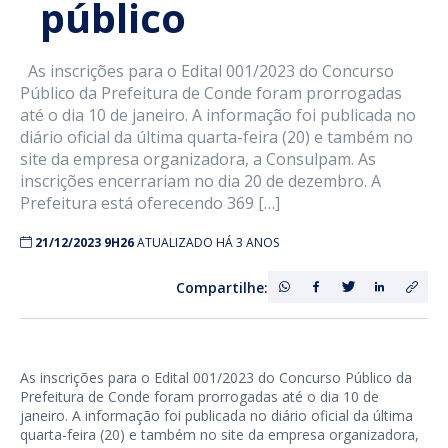
público
As inscrições para o Edital 001/2023 do Concurso
Público da Prefeitura de Conde foram prorrogadas
até o dia 10 de janeiro. A informação foi publicada no
diário oficial da última quarta-feira (20) e também no
site da empresa organizadora, a Consulpam. As
inscrições encerrariam no dia 20 de dezembro. A
Prefeitura está oferecendo 369 […]
21/12/2023 9H26
ATUALIZADO HÁ 3 ANOS
Compartilhe:
As inscrições para o Edital 001/2023 do Concurso Público da
Prefeitura de Conde foram prorrogadas até o dia 10 de
janeiro. A informação foi publicada no diário oficial da última
quarta-feira (20) e também no site da empresa organizadora,