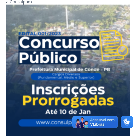
a Consulpam.