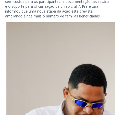
sem custos para os participantes, a documentação necessária
e o suporte para oficialização da união civil. A Prefeitura
informou que uma nova etapa da ação está prevista,
ampliando ainda mais o número de famílias beneficiadas.