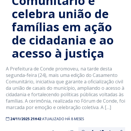
Comunitário e
celebra união de
famílias em ação
de cidadania e ao
acesso à justiça
A Prefeitura de Conde promoveu, na tarde desta
segunda-feira (24), mais uma edição do Casamento
Comunitário, iniciativa que garante a oficialização civil
da união de casais do município, ampliando o acesso à
cidadania e fortalecendo políticas públicas voltadas às
famílias. A cerimônia, realizada no Fórum de Conde, foi
marcada por emoção e celebração coletiva. A […]
24/11/2025 21H42
ATUALIZADO HÁ 8 MESES