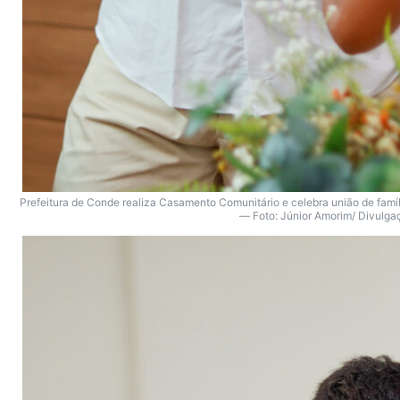
Prefeitura de Conde realiza Casamento Comunitário e celebra união de famíl
— Foto: Júnior Amorim/ Divulga