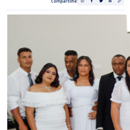
Compartilhe: