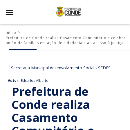
Início
Prefeitura de Conde realiza Casamento Comunitário e celebra
união de famílias em ação de cidadania e ao acesso à justiça
Secretaria Municipal desenvolvimento Social - SEDES
Autor:
Edcarlos Alberto
Prefeitura de
Conde realiza
Casamento