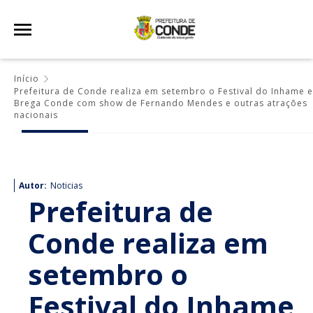
Início
Prefeitura de Conde realiza em setembro o Festival do Inhame e
Brega Conde com show de Fernando Mendes e outras atrações
nacionais
Autor:
Noticias
Prefeitura de
Conde realiza em
setembro o
Festival do Inhame