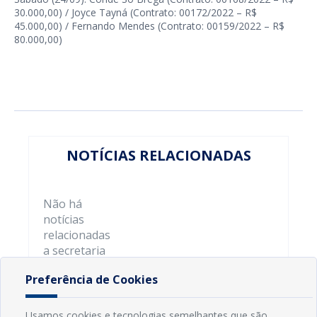
30.000,00) / Joyce Tayná (Contrato: 00172/2022 – R$
45.000,00) / Fernando Mendes (Contrato: 00159/2022 – R$
80.000,00)
NOTÍCIAS RELACIONADAS
Não há
notícias
relacionadas
a secretaria
Preferência de Cookies
Usamos cookies e tecnologias semelhantes que são