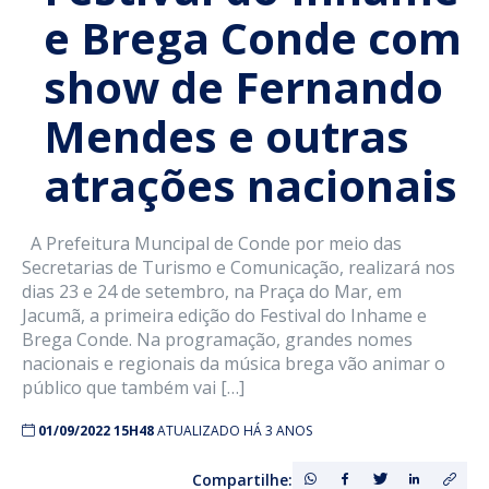
e Brega Conde com
show de Fernando
Mendes e outras
atrações nacionais
A Prefeitura Muncipal de Conde por meio das
Secretarias de Turismo e Comunicação, realizará nos
dias 23 e 24 de setembro, na Praça do Mar, em
Jacumã, a primeira edição do Festival do Inhame e
Brega Conde. Na programação, grandes nomes
nacionais e regionais da música brega vão animar o
público que também vai […]
01/09/2022 15H48
ATUALIZADO HÁ 3 ANOS
Compartilhe: