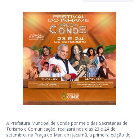
A Prefeitura Muncipal de Conde por meio das Secretarias de
Turismo e Comunicação, realizará nos dias 23 e 24 de
setembro, na Praça do Mar, em Jacumã, a primeira edição do