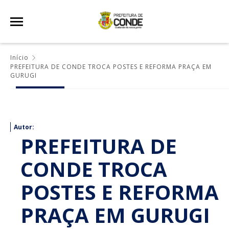
Início
PREFEITURA DE CONDE TROCA POSTES E REFORMA PRAÇA EM
GURUGI
Autor:
PREFEITURA DE
CONDE TROCA
POSTES E REFORMA
PRAÇA EM GURUGI