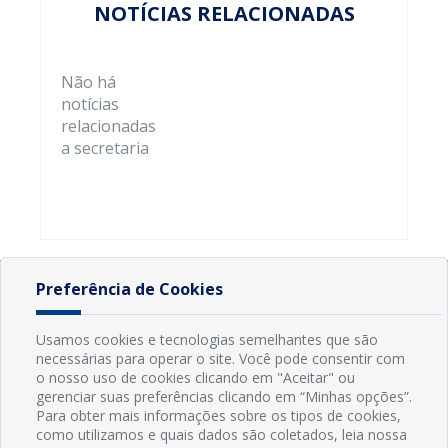
NOTÍCIAS RELACIONADAS
Não há
notícias
relacionadas
a secretaria
Preferência de Cookies
Usamos cookies e tecnologias semelhantes que são
necessárias para operar o site. Você pode consentir com
o nosso uso de cookies clicando em "Aceitar" ou
gerenciar suas preferências clicando em “Minhas opções”.
Para obter mais informações sobre os tipos de cookies,
como utilizamos e quais dados são coletados, leia nossa