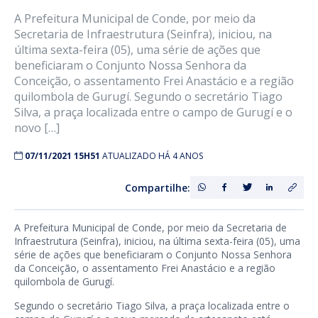
A Prefeitura Municipal de Conde, por meio da
Secretaria de Infraestrutura (Seinfra), iniciou, na
última sexta-feira (05), uma série de ações que
beneficiaram o Conjunto Nossa Senhora da
Conceição, o assentamento Frei Anastácio e a região
quilombola de Gurugí. Segundo o secretário Tiago
Silva, a praça localizada entre o campo de Gurugí e o
novo […]
07/11/2021 15H51
ATUALIZADO HÁ 4 ANOS
Compartilhe:
A Prefeitura Municipal de Conde, por meio da Secretaria de
Infraestrutura (Seinfra), iniciou, na última sexta-feira (05), uma
série de ações que beneficiaram o Conjunto Nossa Senhora
da Conceição, o assentamento Frei Anastácio e a região
quilombola de Gurugí.
Segundo o secretário Tiago Silva, a praça localizada entre o