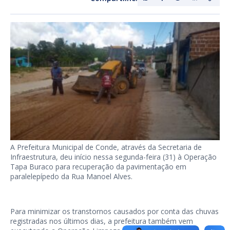
A Prefeitura Municipal de Conde, através da Secretaria de
Infraestrutura, deu início nessa segunda-feira (31) à Operação
Tapa Buraco para recuperação da pavimentação em
paralelepípedo da Rua Manoel Alves.
Para minimizar os transtornos causados por conta das chuvas
registradas nos últimos dias, a prefeitura também vem