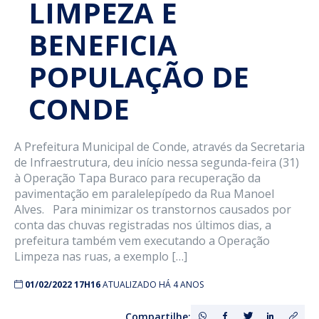
LIMPEZA E
BENEFICIA
POPULAÇÃO DE
CONDE
A Prefeitura Municipal de Conde, através da Secretaria
de Infraestrutura, deu início nessa segunda-feira (31)
à Operação Tapa Buraco para recuperação da
pavimentação em paralelepípedo da Rua Manoel
Alves. Para minimizar os transtornos causados por
conta das chuvas registradas nos últimos dias, a
prefeitura também vem executando a Operação
Limpeza nas ruas, a exemplo […]
01/02/2022 17H16
ATUALIZADO HÁ 4 ANOS
Compartilhe: