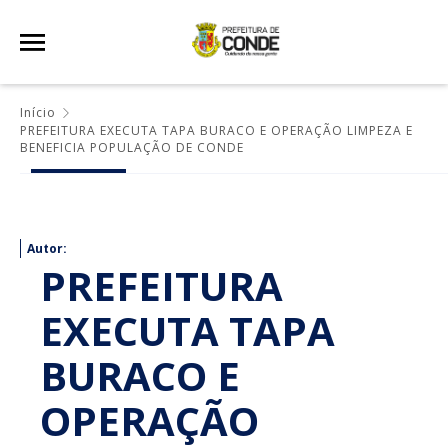
Início
PREFEITURA EXECUTA TAPA BURACO E OPERAÇÃO LIMPEZA E
BENEFICIA POPULAÇÃO DE CONDE
Autor:
PREFEITURA
EXECUTA TAPA
BURACO E
OPERAÇÃO