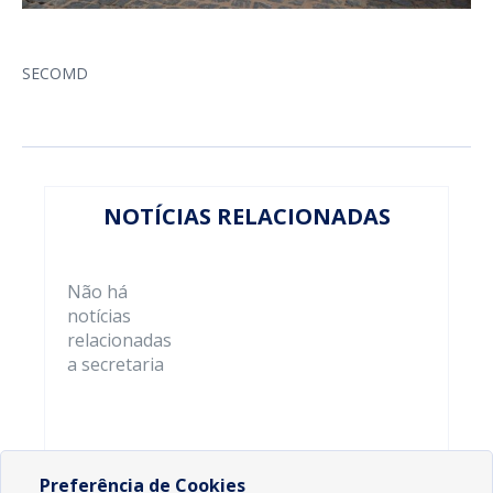
SECOMD
NOTÍCIAS RELACIONADAS
Não há
notícias
relacionadas
a secretaria
Preferência de Cookies