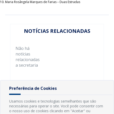
Maria Rosângela Marques de Farias – Duas Estradas
NOTÍCIAS RELACIONADAS
Não há
notícias
relacionadas
a secretaria
Preferência de Cookies
Usamos cookies e tecnologias semelhantes que são
necessárias para operar o site. Você pode consentir com
o nosso uso de cookies clicando em "Aceitar" ou