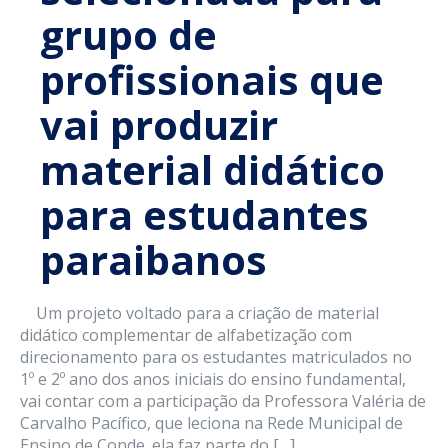
grupo de
profissionais que
vai produzir
material didático
para estudantes
paraibanos
Um projeto voltado para a criação de material
didático complementar de alfabetização com
direcionamento para os estudantes matriculados no
1º e 2º ano dos anos iniciais do ensino fundamental,
vai contar com a participação da Professora Valéria de
Carvalho Pacífico, que leciona na Rede Municipal de
Ensino de Conde. ela faz parte do […]