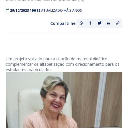
29/10/2023 19H12
ATUALIZADO HÁ 3 ANOS
Compartilhe:
Um projeto voltado para a criação de material didático
complementar de alfabetização com direcionamento para os
estudantes matriculados