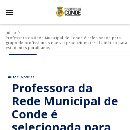
Início
Professora da Rede Municipal de Conde é selecionada para
grupo de profissionais que vai produzir material didático para
estudantes paraibanos
Autor:
Noticias
Professora da
Rede Municipal de
Conde é
selecionada para