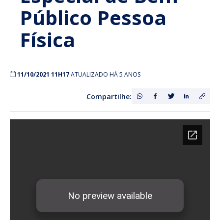
Público Pessoa
Física
11/10/2021 11H17
ATUALIZADO HÁ 5 ANOS
Compartilhe: