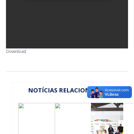
Download
NOTÍCIAS RELACIONADAS