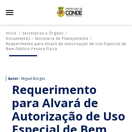
Início
Secretarias e Órgãos
Documentos – Secretaria de Planejamento
Requerimento para Alvará de Autorização de Uso Especial de
Bem Público Pessoa Física
Autor:
Miguel Borges
Requerimento
para Alvará de
Autorização de Uso
Especial de Bem