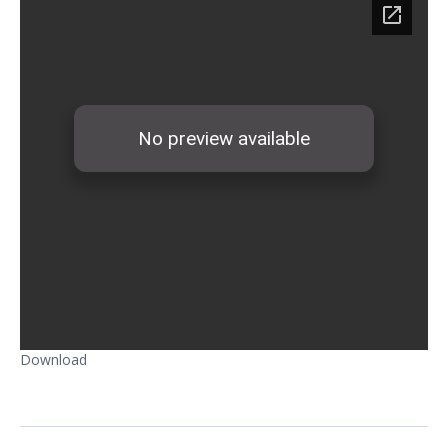
Download