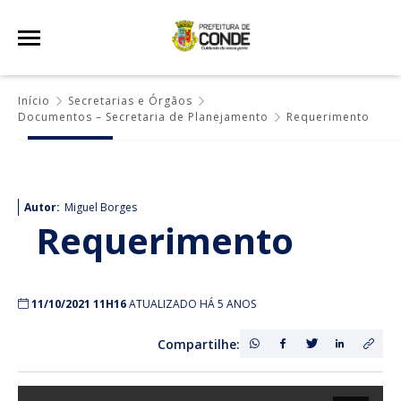
Início
Secretarias e Órgãos
Documentos – Secretaria de Planejamento
Requerimento
Autor:
Miguel Borges
Requerimento
11/10/2021 11H16
ATUALIZADO HÁ 5 ANOS
Compartilhe: