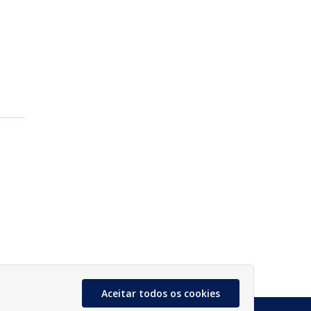
Aceitar todos os cookies