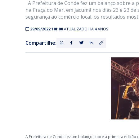
A Prefeitura de Conde fez um balanço sobre a pr
na Praça do Mar, em Jacumã nos dias 23 e 23 de 
segurança ao comércio local, os resultados mos
29/09/2022 10H00
ATUALIZADO HÁ 4 ANOS
Compartilhe:
A Prefeitura de Conde fez um balanço sobre a primeira edição 