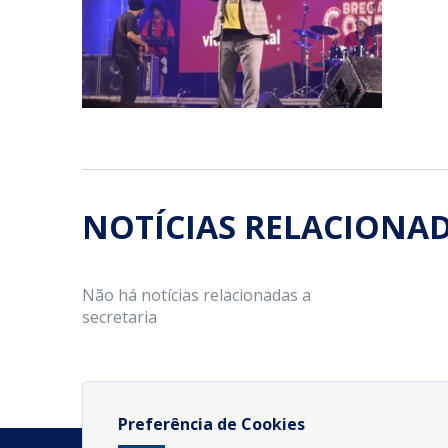
NOTÍCIAS RELACIONA
Não há notícias relacionadas a
secretaria
Preferência de Cookies