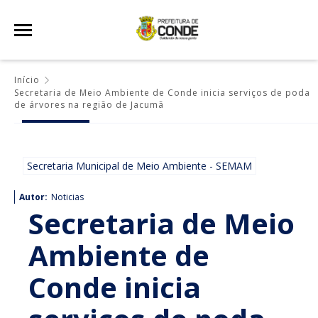
Início
Secretaria de Meio Ambiente de Conde inicia serviços de poda
de árvores na região de Jacumã
Secretaria Municipal de Meio Ambiente - SEMAM
Autor:
Noticias
Secretaria de Meio
Ambiente de
Conde inicia