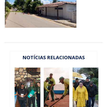
NOTÍCIAS RELACIONADAS