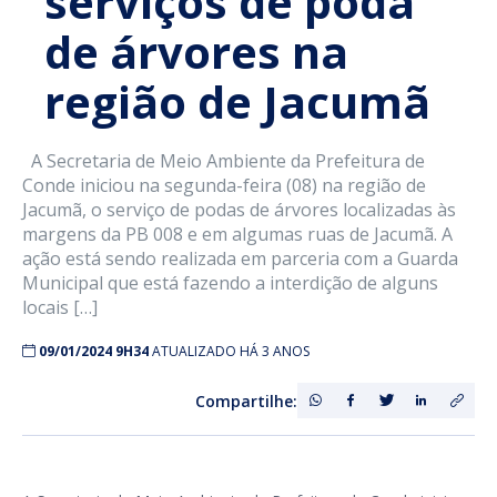
serviços de poda
de árvores na
região de Jacumã
A Secretaria de Meio Ambiente da Prefeitura de
Conde iniciou na segunda-feira (08) na região de
Jacumã, o serviço de podas de árvores localizadas às
margens da PB 008 e em algumas ruas de Jacumã. A
ação está sendo realizada em parceria com a Guarda
Municipal que está fazendo a interdição de alguns
locais […]
09/01/2024 9H34
ATUALIZADO HÁ 3 ANOS
Compartilhe: