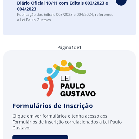
Diário Oficial 10/11 com Editais 003/2023 e
004/2023
Publicação dos Editais 003/2023 e 004/2024, referentes
a Lei Paulo Gustavo
Página
1
de
1
Formulários de Inscrição
Clique em ver formulários e tenha acesso aos
Formulários de Inscrição correlacionados a Lei Paulo
Gustavo.