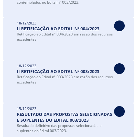
contemplados no Edital nº 003/2023.
18/12/2023
II RETIFICAÇÃO AO EDITAL Nº 004/2023
Retificação ao Edital nº 004/2023 em razão dos recursos
excedentes.
18/12/2023
II RETIFICAÇÃO AO EDITAL Nº 003/2023
Retificação ao Edital nº 003/2023 em razão dos recursos
excedentes.
15/12/2023
RESULTADO DAS PROPOSTAS SELECIONADAS
E SUPLENTES DO EDITAL 003/2023
Resultado definitivo das propostas selecionadas e
suplentes do Edital 003/2023.